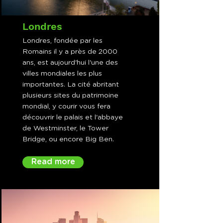
Londres
Londres, fondée par les
Romains il y a près de 2000
ans, est aujourd'hui l'une des
villes mondiales les plus
importantes. La cité abritant
plusieurs sites du patrimoine
mondial, y courir vous fera
découvrir le palais et l'abbaye
de Westminster, le Tower
Bridge, ou encore Big Ben.
Read more