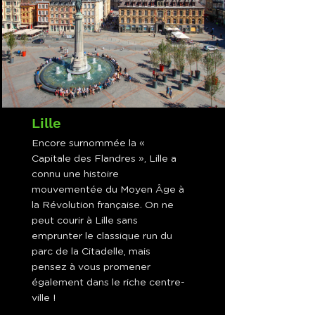
Lille
Encore surnommée la «
Capitale des Flandres », Lille a
connu une histoire
mouvementée du Moyen Âge à
la Révolution française. On ne
peut courir à Lille sans
emprunter le classique run du
parc de la Citadelle, mais
pensez à vous promener
également dans le riche centre-
ville !