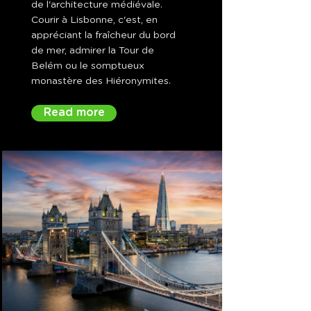
de l'architecture médiévale.
Courir à Lisbonne, c'est, en
appréciant la fraîcheur du bord
de mer, admirer la Tour de
Belém ou le somptueux
monastère des Hiéronymites.
Read more