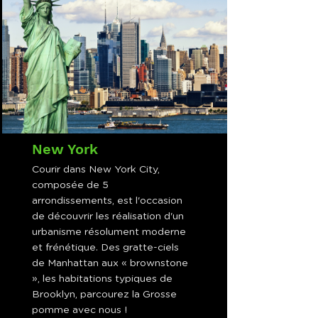
New York
Courir dans New York City,
composée de 5
arrondissements, est l'occasion
de découvrir les réalisation d'un
urbanisme résolument moderne
et frénétique. Des gratte-ciels
de Manhattan aux « brownstone
», les habitations typiques de
Brooklyn, parcourez la Grosse
pomme avec nous !