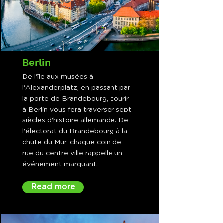
Berlin
De l'île aux musées à
l'Alexanderplatz, en passant par
la porte de Brandebourg, courir
à Berlin vous fera traverser sept
siècles d'histoire allemande. De
l'électorat du Brandebourg à la
chute du Mur, chaque coin de
rue du centre ville rappelle un
événement marquant.
Read more