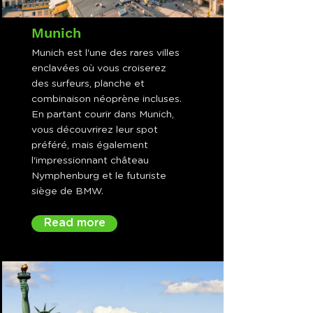
Munich
Munich est l'une des rares villes
enclavées où vous croiserez
des surfeurs, planche et
combinaison néoprène incluses.
En partant courir dans Munich,
vous découvrirez leur spot
préféré, mais également
l'impressionnant château
Nymphenburg et le futuriste
siège de BMW.
Read more