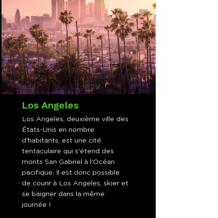
Los Angeles
Los Angeles, deuxième ville des
États-Unis en nombre
d'habitants, est une cité
tentaculaire qui s'étend des
monts San Gabriel à l'Océan
pacifique. Il est donc possible
de courir à Los Angeles, skier et
se baigner dans la même
journée !