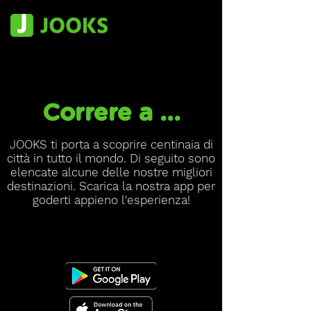
Correre a ...
JOOKS ti porta a scoprire centinaia di
città in tutto il mondo. Di seguito sono
elencate alcune delle nostre migliori
destinazioni. Scarica la nostra app per
goderti appieno l'esperienza!