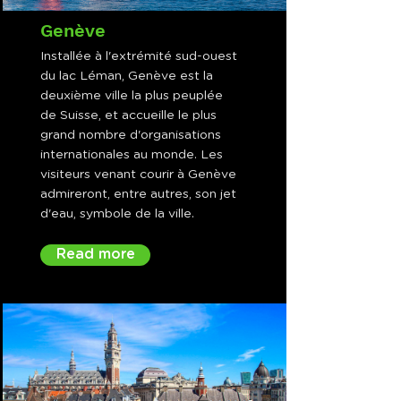
Genève
Installée à l'extrémité sud-ouest
du lac Léman, Genève est la
deuxième ville la plus peuplée
de Suisse, et accueille le plus
grand nombre d'organisations
internationales au monde. Les
visiteurs venant courir à Genève
admireront, entre autres, son jet
d'eau, symbole de la ville.
Read more