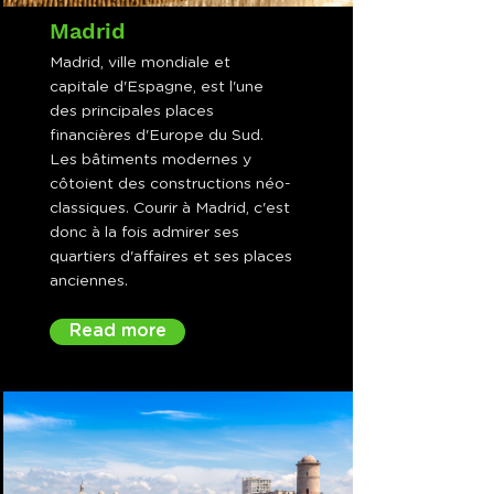
Madrid
Madrid, ville mondiale et
capitale d'Espagne, est l'une
des principales places
financières d'Europe du Sud.
Les bâtiments modernes y
côtoient des constructions néo-
classiques. Courir à Madrid, c'est
donc à la fois admirer ses
quartiers d'affaires et ses places
anciennes.
Read more