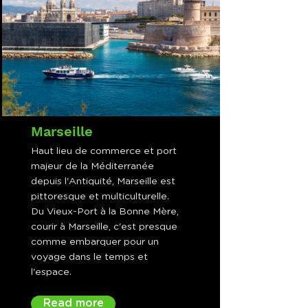
Marseille
Haut lieu de commerce et port
majeur de la Méditerranée
depuis l'Antiquité, Marseille est
pittoresque et multiculturelle.
Du Vieux-Port à la Bonne Mère,
courir à Marseille, c'est presque
comme embarquer pour un
voyage dans le temps et
l'espace.
Read more