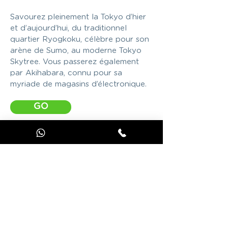
Savourez pleinement la Tokyo d’hier
et d’aujourd’hui, du traditionnel
quartier Ryogkoku, célèbre pour son
arène de Sumo, au moderne Tokyo
Skytree. Vous passerez également
par Akihabara, connu pour sa
myriade de magasins d’électronique.
GO