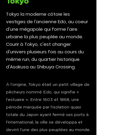
Tokyo
Tokyo la moderne côtoie les
vestiges de l'ancienne Edo, au coeur
d'une mégapole qui forme l'aire
urbaine la plus peuplée au monde.
Courir à Tokyo, c'est changer
d'univers plusieurs fois au cours du
même run, du quartier historique
d'Asakusa au Shibuya Crossing.
À l'origine, Tokyo était un petit village de
pêcheurs nommé Edo, qui signifie «
l'estuaire ». Entre 1603 et 1868, une
période marquée par l'isolation quasi
totale du Japon ayant fermé ses ports à
l'international, la ville se développa et
devint l'une des plus peuplées au monde.