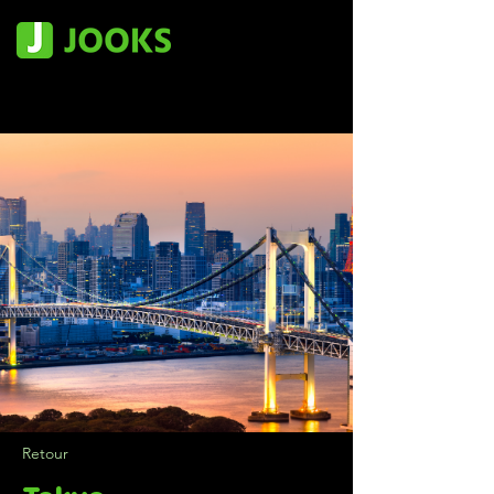
Retour