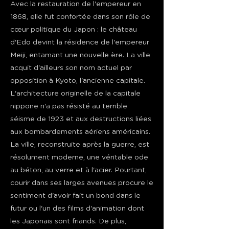
Avec la restauration de l'empereur en
1868, elle fut confortée dans son rôle de
cœur politique du Japon : le château
d'Edo devint la résidence de l'empereur
Meiji, entamant une nouvelle ère. La ville
acquit d'ailleurs son nom actuel par
opposition à Kyoto, l'ancienne capitale.
L'architecture originelle de la capitale
nippone n'a pas résisté au terrible
séisme de 1923 et aux destructions liées
aux bombardements aériens américains.
La ville, reconstruite après la guerre, est
résolument moderne, une véritable ode
au béton, au verre et à l'acier. Pourtant,
courir dans ses larges avenues procure le
sentiment d'avoir fait un bond dans le
futur ou l'un des films d'animation dont
les Japonais sont friands. De plus,