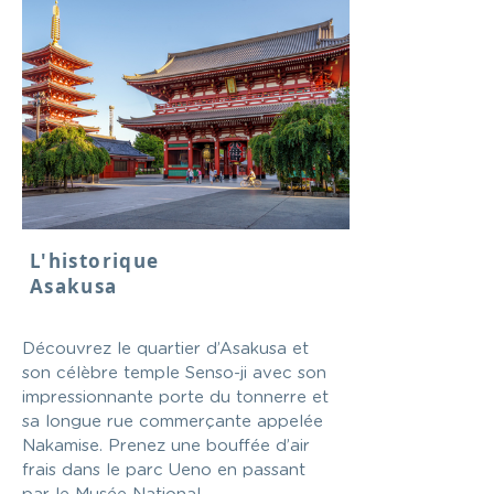
L'historique
Asakusa
Découvrez le quartier d’Asakusa et
son célèbre temple Senso-ji avec son
impressionnante porte du tonnerre et
sa longue rue commerçante appelée
Nakamise. Prenez une bouffée d’air
frais dans le parc Ueno en passant