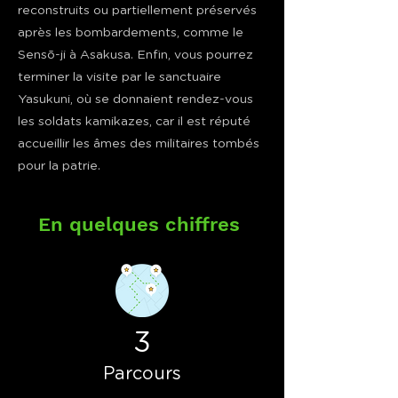
reconstruits ou partiellement préservés
après les bombardements, comme le
Sensō-ji à Asakusa. Enfin, vous pourrez
terminer la visite par le sanctuaire
Yasukuni, où se donnaient rendez-vous
les soldats kamikazes, car il est réputé
accueillir les âmes des militaires tombés
pour la patrie.
En quelques chiffres
3
Parcours