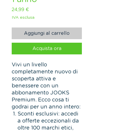
Prezzo
24,99 €
IVA esclusa
Aggiungi al carrello
Acquista ora
Vivi un livello
completamente nuovo di
scoperta attiva e
benessere con un
abbonamento JOOKS
Premium. Ecco cosa ti
godrai per un anno intero:
Sconti esclusivi: accedi
a offerte eccezionali da
oltre 100 marchi etici,