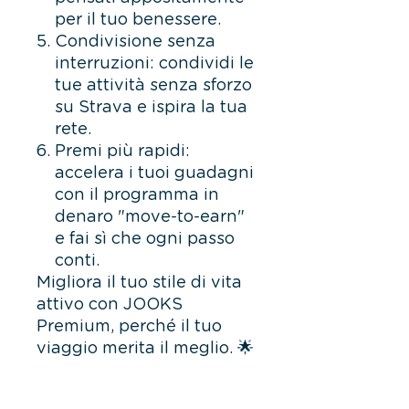
per il tuo benessere.
Condivisione senza
interruzioni: condividi le
tue attività senza sforzo
su Strava e ispira la tua
rete.
Premi più rapidi:
accelera i tuoi guadagni
con il programma in
denaro "move-to-earn"
e fai sì che ogni passo
conti.
Migliora il tuo stile di vita
attivo con JOOKS
Premium, perché il tuo
viaggio merita il meglio. 🌟