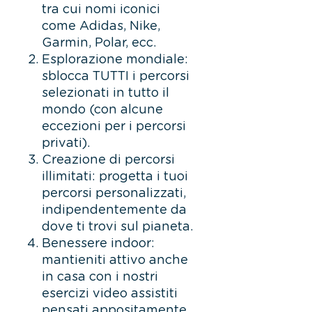
tra cui nomi iconici
come Adidas, Nike,
Garmin, Polar, ecc.
Esplorazione mondiale:
sblocca TUTTI i percorsi
selezionati in tutto il
mondo (con alcune
eccezioni per i percorsi
privati).
Creazione di percorsi
illimitati: progetta i tuoi
percorsi personalizzati,
indipendentemente da
dove ti trovi sul pianeta.
Benessere indoor:
mantieniti attivo anche
in casa con i nostri
esercizi video assistiti
pensati appositamente