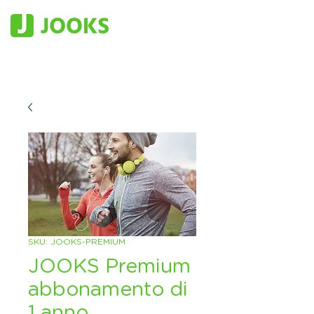
SKU: JOOKS-PREMIUM
JOOKS Premium
abbonamento di
1 anno