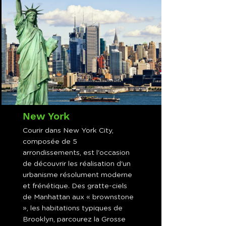
New York
Courir dans New York City,
composée de 5
arrondissements, est l'occasion
de découvrir les réalisation d'un
urbanisme résolument moderne
et frénétique. Des gratte-ciels
de Manhattan aux « brownstone
», les habitations typiques de
Brooklyn, parcourez la Grosse