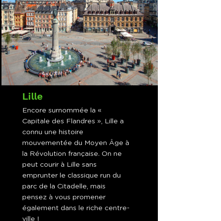
Lille
Encore surnommée la «
Capitale des Flandres », Lille a
connu une histoire
mouvementée du Moyen Âge à
la Révolution française. On ne
peut courir à Lille sans
emprunter le classique run du
parc de la Citadelle, mais
pensez à vous promener
également dans le riche centre-
ville !