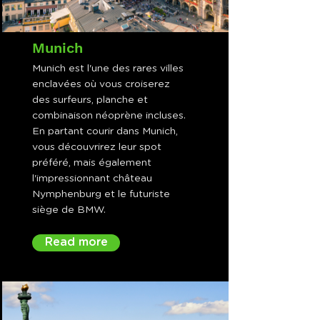
Munich
Munich est l'une des rares villes
enclavées où vous croiserez
des surfeurs, planche et
combinaison néoprène incluses.
En partant courir dans Munich,
vous découvrirez leur spot
préféré, mais également
l'impressionnant château
Nymphenburg et le futuriste
siège de BMW.
Read more