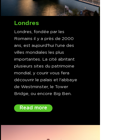
Londres
Londres, fondée par les
Romains il y a près de 2000
ans, est aujourd'hui l'une des
villes mondiales les plus
importantes. La cité abritant
plusieurs sites du patrimoine
mondial, y courir vous fera
découvrir le palais et l'abbaye
de Westminster, le Tower
Bridge, ou encore Big Ben.
Read more