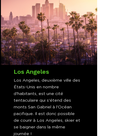
Los Angeles
Los Angeles, deuxième ville des
États-Unis en nombre
d'habitants, est une cité
tentaculaire qui s'étend des
monts San Gabriel à l'Océan
pacifique. Il est donc possible
de courir à Los Angeles, skier et
se baigner dans la même
journée !