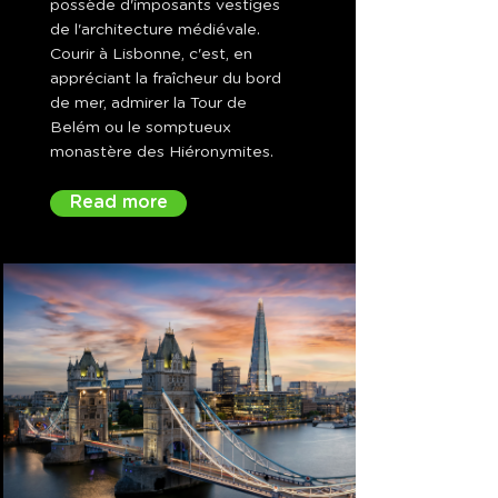
possède d'imposants vestiges
de l'architecture médiévale.
Courir à Lisbonne, c'est, en
appréciant la fraîcheur du bord
de mer, admirer la Tour de
Belém ou le somptueux
monastère des Hiéronymites.
Read more