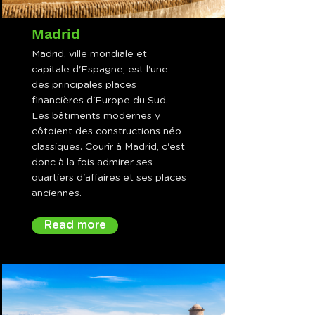
Madrid
Madrid, ville mondiale et
capitale d'Espagne, est l'une
des principales places
financières d'Europe du Sud.
Les bâtiments modernes y
côtoient des constructions néo-
classiques. Courir à Madrid, c'est
donc à la fois admirer ses
quartiers d'affaires et ses places
anciennes.
Read more