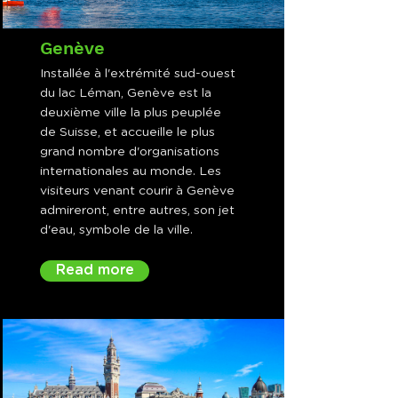
Genève
Installée à l'extrémité sud-ouest
du lac Léman, Genève est la
deuxième ville la plus peuplée
de Suisse, et accueille le plus
grand nombre d'organisations
internationales au monde. Les
visiteurs venant courir à Genève
admireront, entre autres, son jet
d'eau, symbole de la ville.
Read more