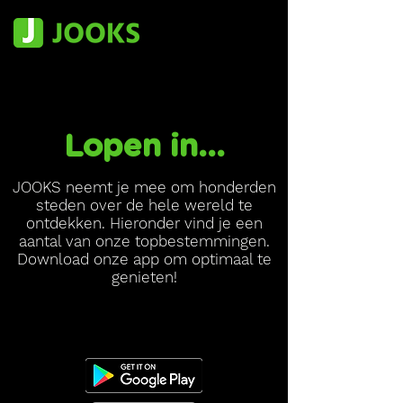
Lopen in...
JOOKS neemt je mee om honderden
steden over de hele wereld te
ontdekken. Hieronder vind je een
aantal van onze topbestemmingen.
Download onze app om optimaal te
genieten!