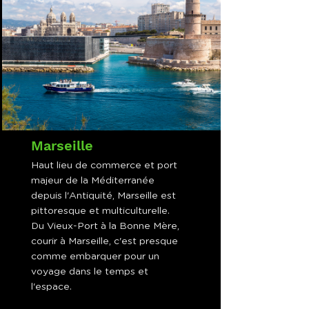
Marseille
Haut lieu de commerce et port
majeur de la Méditerranée
depuis l'Antiquité, Marseille est
pittoresque et multiculturelle.
Du Vieux-Port à la Bonne Mère,
courir à Marseille, c'est presque
comme embarquer pour un
voyage dans le temps et
l'espace.