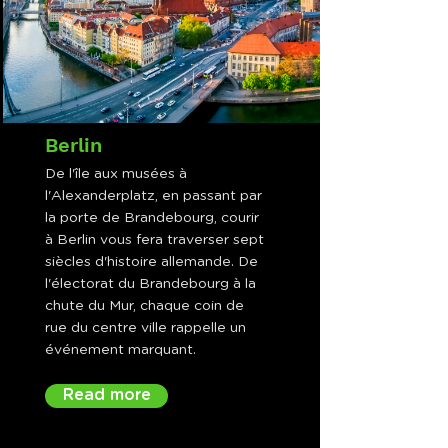
Berlin
De l'île aux musées à
l'Alexanderplatz, en passant par
la porte de Brandebourg, courir
à Berlin vous fera traverser sept
siècles d'histoire allemande. De
l'électorat du Brandebourg à la
chute du Mur, chaque coin de
rue du centre ville rappelle un
événement marquant.
Read more