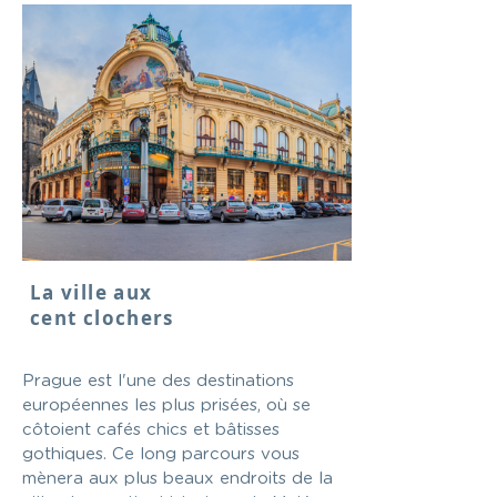
La ville aux
cent clochers
Prague est l'une des destinations
européennes les plus prisées, où se
côtoient cafés chics et bâtisses
gothiques. Ce long parcours vous
mènera aux plus beaux endroits de la