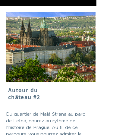
Autour du
château #2
Du quartier de Malá Strana au parc
de Letná, courez au rythme de
l'histoire de Prague. Au fil de ce
parcours, vous pourrez admirer le