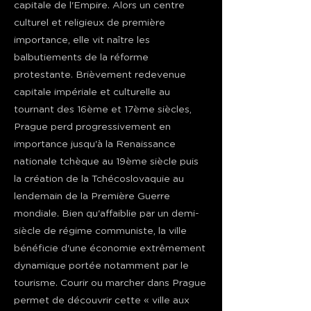
capitale de l'Empire. Alors un centre
culturel et religieux de première
importance, elle vit naître les
balbutiements de la réforme
protestante. Brièvement redevenue
capitale impériale et culturelle au
tournant des 16ème et 17ème siècles,
Prague perd progressivement en
importance jusqu'à la Renaissance
nationale tchèque au 19ème siècle puis
la création de la Tchécoslovaquie au
lendemain de la Première Guerre
mondiale. Bien qu'affaiblie par un demi-
siècle de régime communiste, la ville
bénéficie d'une économie extrêmement
dynamique portée notamment par le
tourisme. Courir ou marcher dans Prague
permet de découvrir cette « ville aux