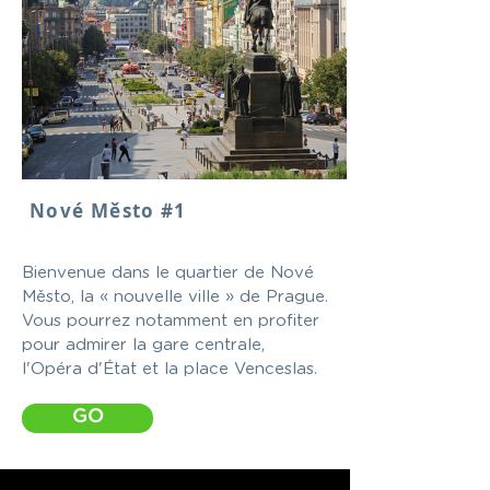
Nové Město #1
Bienvenue dans le quartier de Nové
Město, la « nouvelle ville » de Prague.
Vous pourrez notamment en profiter
pour admirer la gare centrale,
l'Opéra d'État et la place Venceslas.
GO