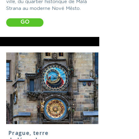
ville, du quartier historique de Malá
Strana au moderne Nové Město.
GO
Prague, terre