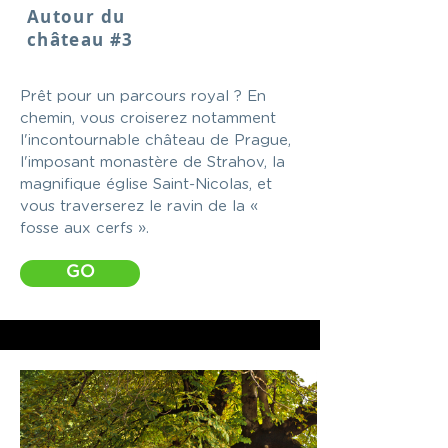
Autour du
château #3
Prêt pour un parcours royal ? En
chemin, vous croiserez notamment
l'incontournable château de Prague,
l'imposant monastère de Strahov, la
magnifique église Saint-Nicolas, et
vous traverserez le ravin de la «
fosse aux cerfs ».
GO