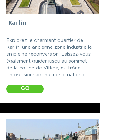
Karlín
Explorez le charmant quartier de
Karlín, une ancienne zone industrielle
en pleine reconversion. Laissez-vous
également guider jusqu'au sommet
de la colline de Vítkov, où trône
l'impressionnant mémorial national.
GO