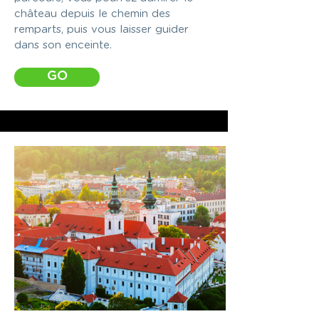
château depuis le chemin des
remparts, puis vous laisser guider
dans son enceinte.
GO