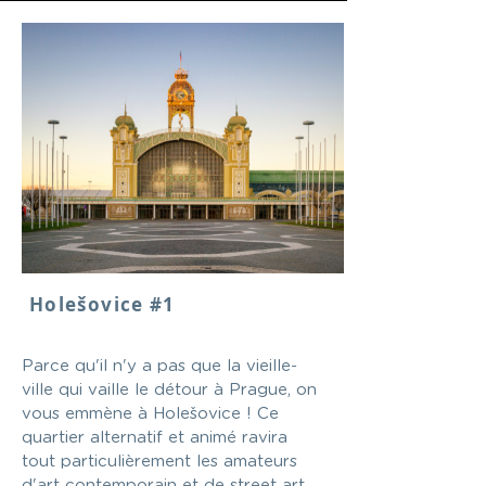
Holešovice #1
Parce qu'il n'y a pas que la vieille-
ville qui vaille le détour à Prague, on
vous emmène à Holešovice ! Ce
quartier alternatif et animé ravira
tout particulièrement les amateurs
d'art contemporain et de street art.