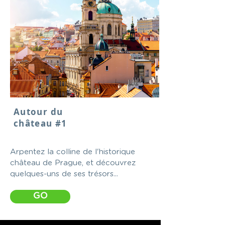
Autour du
château #1
Arpentez la colline de l'historique
château de Prague, et découvrez
quelques-uns de ses trésors...
GO