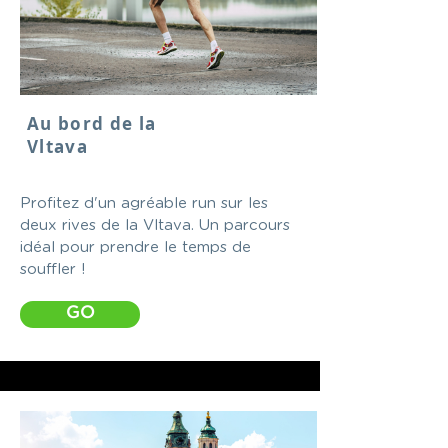
Au bord de la
Vltava
Profitez d'un agréable run sur les
deux rives de la Vltava. Un parcours
idéal pour prendre le temps de
souffler !
GO