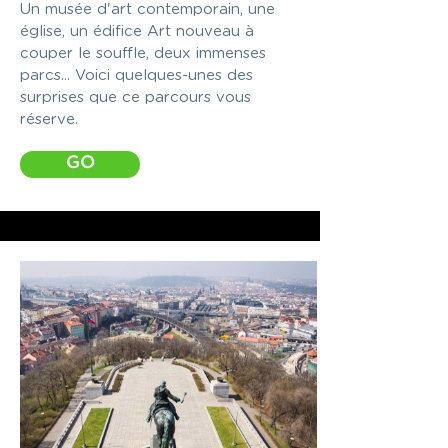
Un musée d'art contemporain, une
église, un édifice Art nouveau à
couper le souffle, deux immenses
parcs... Voici quelques-unes des
surprises que ce parcours vous
réserve.
GO