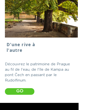
D'une rive à
l'autre
Découvrez le patrimoine de Prague
au fil de l'eau, de l'île de Kampa au
pont Čech en passant par le
Rudolfinum.
GO