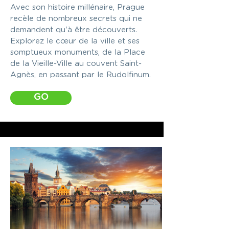
Avec son histoire millénaire, Prague
recèle de nombreux secrets qui ne
demandent qu'à être découverts.
Explorez le cœur de la ville et ses
somptueux monuments, de la Place
de la Vieille-Ville au couvent Saint-
Agnès, en passant par le Rudolfinum.
GO