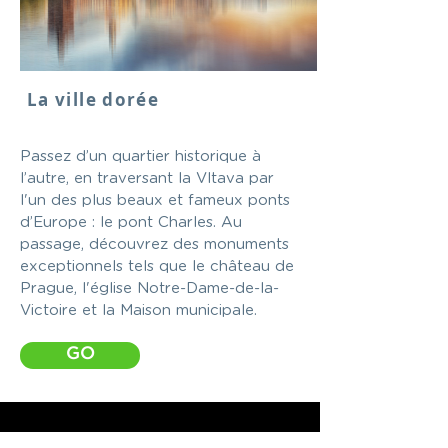
La ville dorée
Passez d’un quartier historique à
l’autre, en traversant la Vltava par
l'un des plus beaux et fameux ponts
d’Europe : le pont Charles. Au
passage, découvrez des monuments
exceptionnels tels que le château de
Prague, l'église Notre-Dame-de-la-
Victoire et la Maison municipale.
GO