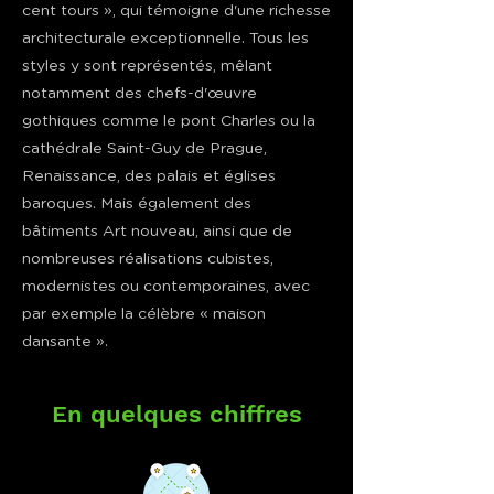
cent tours », qui témoigne d'une richesse
architecturale exceptionnelle. Tous les
styles y sont représentés, mêlant
notamment des chefs-d'œuvre
gothiques comme le pont Charles ou la
cathédrale Saint-Guy de Prague,
Renaissance, des palais et églises
baroques. Mais également des
bâtiments Art nouveau, ainsi que de
nombreuses réalisations cubistes,
modernistes ou contemporaines, avec
par exemple la célèbre « maison
dansante ».
En quelques chiffres