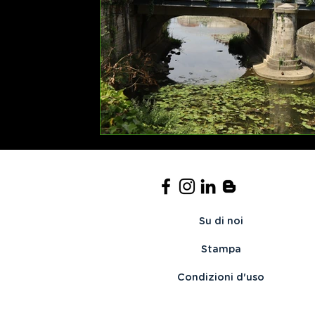
Su di noi
Stampa
Condizioni d'uso