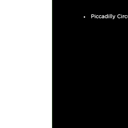
Piccadilly Circ