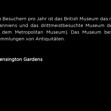
en Besuchern pro Jahr ist das British Museum das 
anniens und das drittmeistbesuchte Museum de
dem Metropolitan Museum). Das Museum besit
mmlungen von Antiquitäten.
ensington Gardens 