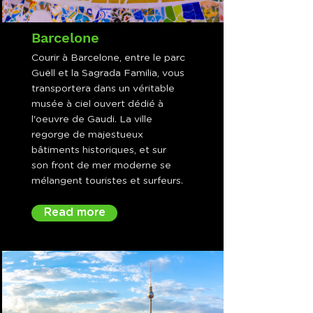
Barcelone
Courir à Barcelone, entre le parc
Guëll et la Sagrada Familia, vous
transportera dans un véritable
musée à ciel ouvert dédié à
l'oeuvre de Gaudi. La ville
regorge de majestueux
bâtiments historiques, et sur
son front de mer moderne se
mélangent touristes et surfeurs.
Read more