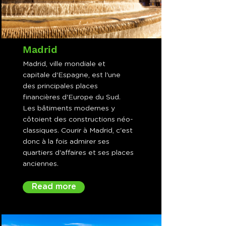
Madrid
Madrid, ville mondiale et
capitale d'Espagne, est l'une
des principales places
financières d'Europe du Sud.
Les bâtiments modernes y
côtoient des constructions néo-
classiques. Courir à Madrid, c'est
donc à la fois admirer ses
quartiers d'affaires et ses places
anciennes.
Read more