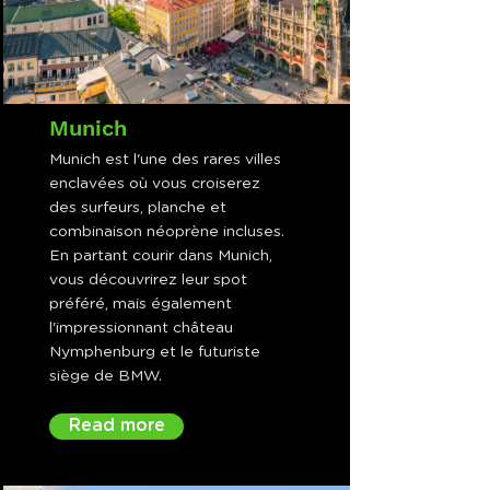
Munich
Munich est l'une des rares villes
enclavées où vous croiserez
des surfeurs, planche et
combinaison néoprène incluses.
En partant courir dans Munich,
vous découvrirez leur spot
préféré, mais également
l'impressionnant château
Nymphenburg et le futuriste
siège de BMW.
Read more