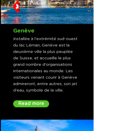
Genève
Installée à l'extrémité sud-ouest
du lac Léman, Genève est la
deuxième ville la plus peuplée
de Suisse, et accueille le plus
grand nombre d'organisations
internationales au monde. Les
visiteurs venant courir à Genève
admireront, entre autres, son jet
d'eau, symbole de la ville.
Read more