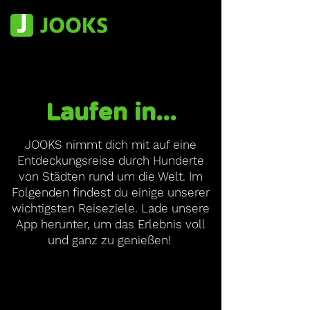
Laufen in...
JOOKS nimmt dich mit auf eine
Entdeckungsreise durch Hunderte
von Städten rund um die Welt. Im
Folgenden findest du einige unserer
wichtigsten Reiseziele. Lade unsere
App herunter, um das Erlebnis voll
und ganz zu genießen!