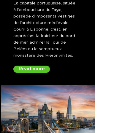
La capitale portuguaise, située
à l'embouchure du Tage,
possède d'imposants vestiges
de l'architecture médiévale.
Courir à Lisbonne, c'est, en
appréciant la fraîcheur du bord
de mer, admirer la Tour de
Belém ou le somptueux
monastère des Hiéronymites.
Read more