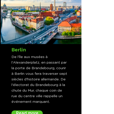
Berlin
De l'île aux musées à
l'Alexanderplatz, en passant par
la porte de Brandebourg, courir
à Berlin vous fera traverser sept
siècles d'histoire allemande. De
l'électorat du Brandebourg à la
chute du Mur, chaque coin de
rue du centre ville rappelle un
événement marquant.
Read more