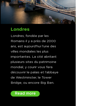
Londres
Londres, fondée par les
Romains il y a près de 2000
ans, est aujourd'hui l'une des
villes mondiales les plus
importantes. La cité abritant
plusieurs sites du patrimoine
mondial, y courir vous fera
découvrir le palais et l'abbaye
de Westminster, le Tower
Bridge, ou encore Big Ben.
Read more