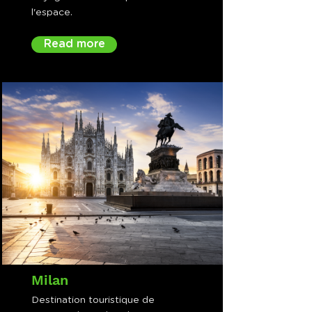
l'espace.
Read more
Milan
Destination touristique de