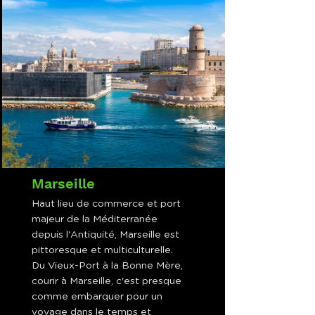
Marseille
Haut lieu de commerce et port
majeur de la Méditerranée
depuis l'Antiquité, Marseille est
pittoresque et multiculturelle.
Du Vieux-Port à la Bonne Mère,
courir à Marseille, c'est presque
comme embarquer pour un
voyage dans le temps et