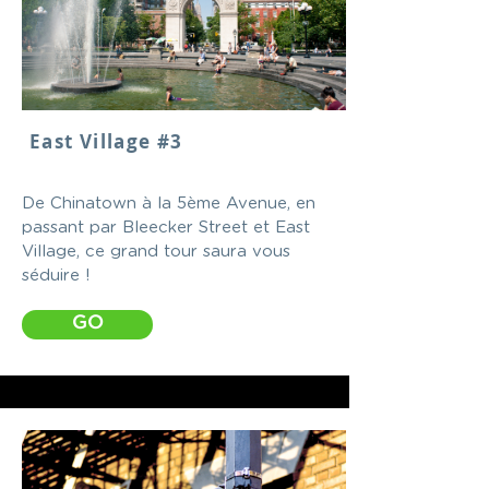
East Village #3
De Chinatown à la 5ème Avenue, en
passant par Bleecker Street et East
Village, ce grand tour saura vous
séduire !
GO