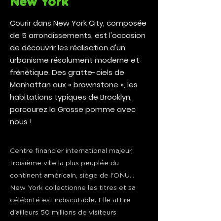
New York
Courir dans New York City, composée
de 5 arrondissements, est l'occasion
de découvrir les réalisation d'un
urbanisme résolument moderne et
frénétique. Des gratte-ciels de
Manhattan aux « brownstone », les
habitations typiques de Brooklyn,
parcourez la Grosse pomme avec
nous !
Centre financier international majeur,
troisième ville la plus peuplée du
continent américain, siège de l'ONU...
New York collectionne les titres et sa
célébrité est indiscutable. Elle attire
d'ailleurs 50 millions de visiteurs