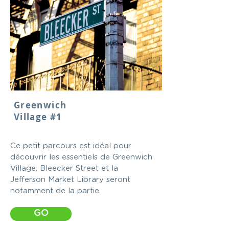
Greenwich
Village #1
Ce petit parcours est idéal pour
découvrir les essentiels de Greenwich
Village. Bleecker Street et la
Jefferson Market Library seront
notamment de la partie.
GO