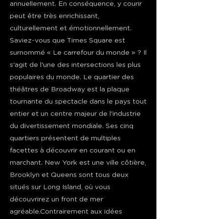
annuellement. En conséquence, y courir
peut être très enrichissant,
culturellement et émotionnellement.
Saviez-vous que Times Square est
surnommé « Le carrefour du monde » ? Il
s'agit de l'une des intersections les plus
populaires du monde. Le quartier des
théâtres de Broadway est la plaque
tournante du spectacle dans le pays tout
entier et un centre majeur de l'industrie
du divertissement mondiale. Ses cinq
quartiers présentent de multiples
facettes à découvrir en courant ou en
marchant. New York est une ville côtière,
Brooklyn et Queens sont tous deux
situés sur Long Island, où vous
découvrirez un front de mer
agréable.Contrairement aux idées