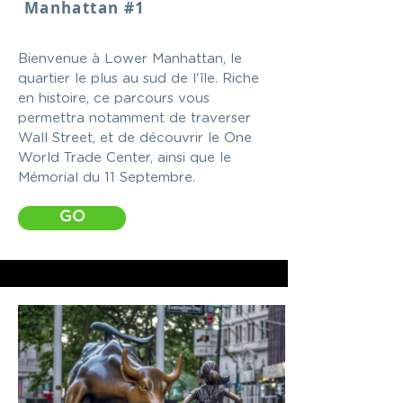
Manhattan #1
Bienvenue à Lower Manhattan, le
quartier le plus au sud de l'île. Riche
en histoire, ce parcours vous
permettra notamment de traverser
Wall Street, et de découvrir le One
World Trade Center, ainsi que le
Mémorial du 11 Septembre.
GO