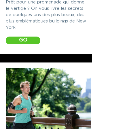
Prêt pour une promenade qui donne
le vertige ? On vous livre les secrets
de quelques-uns des plus beaux, des
plus emblématiques buildings de New
York.
GO