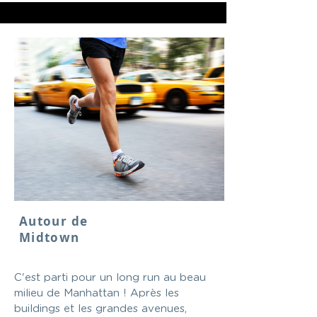
Autour de
Midtown
C'est parti pour un long run au beau
milieu de Manhattan ! Après les
buildings et les grandes avenues,