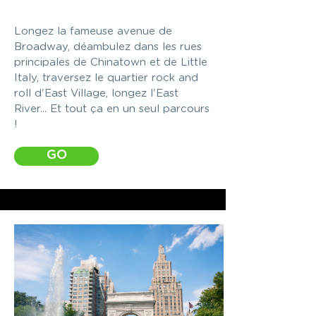
Longez la fameuse avenue de
Broadway, déambulez dans les rues
principales de Chinatown et de Little
Italy, traversez le quartier rock and
roll d'East Village, longez l'East
River... Et tout ça en un seul parcours
!
GO