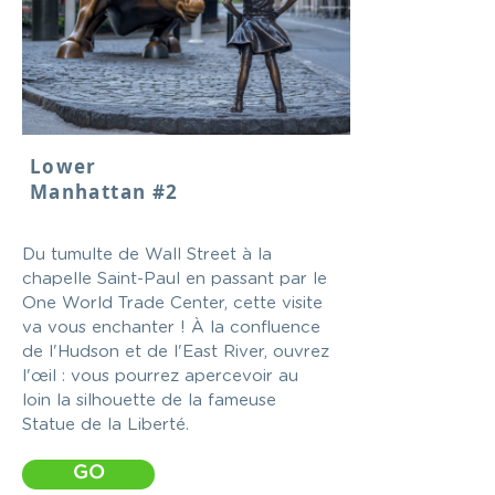
Lower
Manhattan #2
Du tumulte de Wall Street à la
chapelle Saint-Paul en passant par le
One World Trade Center, cette visite
va vous enchanter ! À la confluence
de l'Hudson et de l'East River, ouvrez
l'œil : vous pourrez apercevoir au
loin la silhouette de la fameuse
Statue de la Liberté.
GO