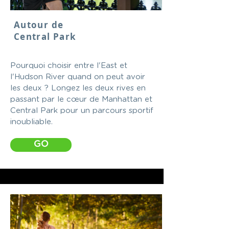
Autour de
Central Park
Pourquoi choisir entre l'East et
l'Hudson River quand on peut avoir
les deux ? Longez les deux rives en
passant par le cœur de Manhattan et
Central Park pour un parcours sportif
inoubliable.
GO