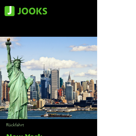
Rückfahrt