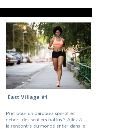
East Village #1
Prêt pour un parcours sportif en
dehors des sentiers battus ? Allez à
la rencontre du monde entier dans le