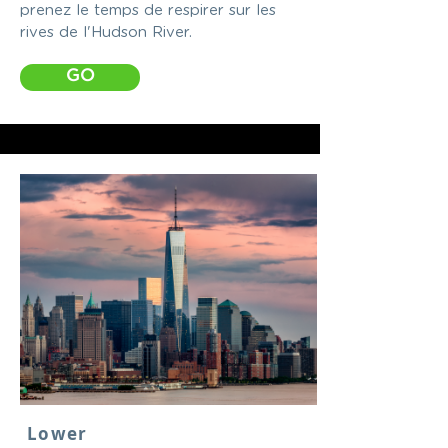
prenez le temps de respirer sur les
rives de l'Hudson River.
GO
Lower