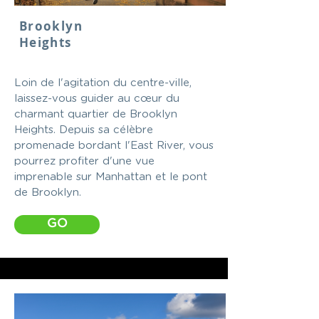
Brooklyn
Heights
Loin de l'agitation du centre-ville,
laissez-vous guider au cœur du
charmant quartier de Brooklyn
Heights. Depuis sa célèbre
promenade bordant l'East River, vous
pourrez profiter d'une vue
imprenable sur Manhattan et le pont
de Brooklyn.
GO