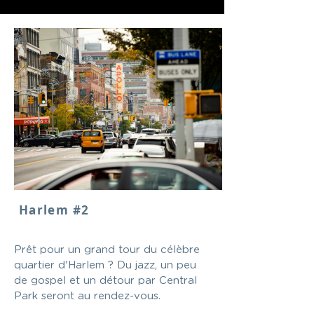
Harlem #2
Prêt pour un grand tour du célèbre
quartier d'Harlem ? Du jazz, un peu
de gospel et un détour par Central
Park seront au rendez-vous.