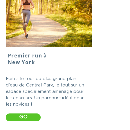
Premier run à
New York
Faites le tour du plus grand plan
d'eau de Central Park, le tout sur un
espace spécialement aménagé pour
les coureurs. Un parcours idéal pour
les novices !
GO