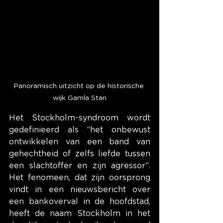
Panoramisch uitzicht op de historische 
wijk Gamla Stan
Het Stockholm-syndroom wordt 
gedefinieerd als “het onbewust 
ontwikkelen van een band van 
gehechtheid of zelfs liefde tussen 
een slachtoffer en zijn agressor”. 
Het fenomeen, dat zijn oorsprong 
vindt in een nieuwsbericht over 
een bankoverval in de hoofdstad, 
heeft de naam Stockholm in het 