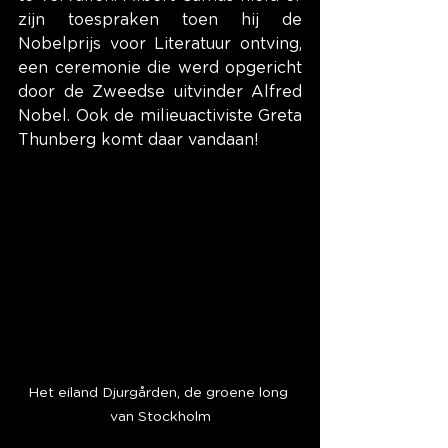
zijn toespraken toen hij de 
Nobelprijs voor Literatuur ontving, 
een ceremonie die werd opgericht 
door de Zweedse uitvinder Alfred 
Nobel. Ook de milieuactiviste Greta 
Thunberg komt daar vandaan!
Het eiland Djurgården, de groene long 
van Stockholm