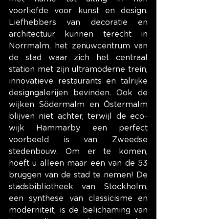
voorliefde voor kunst en design. 
Liefhebbers van decoratie en 
architectuur kunnen terecht in 
Norrmalm, het zenuwcentrum van 
de stad waar zich het centraal 
station met zijn ultramoderne trein, 
innovatieve restaurants en talrijke 
designgalerijen bevinden. Ook de 
wijken Södermalm en Östermalm 
blijven niet achter, terwijl de eco-
wijk Hammarby een perfect 
voorbeeld is van Zweedse 
stedenbouw. Om er te komen, 
hoeft u alleen maar een van de 53 
bruggen van de stad te nemen! De 
stadsbibliotheek van Stockholm, 
een synthese van classicisme en 
moderniteit, is de belichaming van 