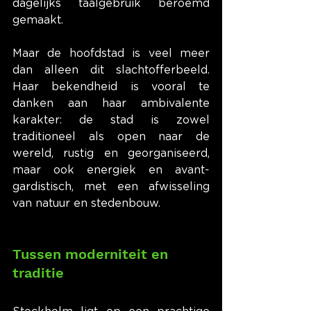
dagelijks taalgebruik beroemd 
gemaakt.
Maar de hoofdstad is veel meer 
dan alleen dit slachtofferbeeld. 
Haar bekendheid is vooral te 
danken aan haar ambivalente 
karakter: de stad is zowel 
traditioneel als open naar de 
wereld, rustig en georganiseerd, 
maar ook energiek en avant-
gardistisch, met een afwisseling 
van natuur en stedenbouw.
Tussen moderniteit en 
traditie