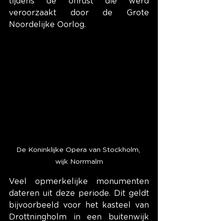
tijdens de onrust die werd 
veroorzaakt door de Grote 
Noordelijke Oorlog.
De Koninklijke Opera van Stockholm, 
wijk Norrmalm
Veel opmerkelijke monumenten 
dateren uit deze periode. Dit geldt 
bijvoorbeeld voor het kasteel van 
Drottningholm in een buitenwijk 