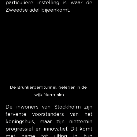
particuliere instelling is waar de 
Zweedse adel bijeenkomt.
De Brunkerbergtunnel, gelegen in de 
wijk Norrmalm
De inwoners van Stockholm zijn 
fervente voorstanders van het 
koningshuis, maar zijn niettemin 
progressief en innovatief. Dit komt 
met name tot uiting in hun 