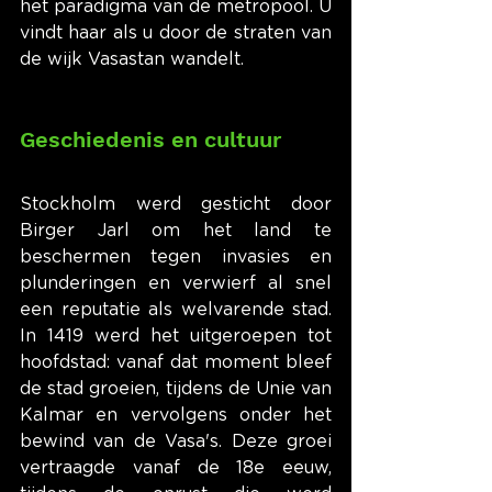
het paradigma van de metropool. U 
vindt haar als u door de straten van 
de wijk Vasastan wandelt.
Geschiedenis en cultuur
Stockholm werd gesticht door 
Birger Jarl om het land te 
beschermen tegen invasies en 
plunderingen en verwierf al snel 
een reputatie als welvarende stad. 
In 1419 werd het uitgeroepen tot 
hoofdstad: vanaf dat moment bleef 
de stad groeien, tijdens de Unie van 
Kalmar en vervolgens onder het 
bewind van de Vasa's. Deze groei 
vertraagde vanaf de 18e eeuw, 