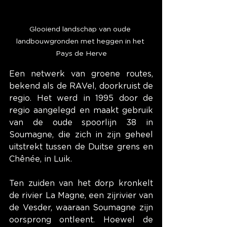
Glooiend landschap van oude 
landbouwgronden met heggen in het 
Pays de Herve
Een netwerk van groene routes, 
bekend als de RAVel, doorkruist de 
regio. Het werd in 1995 door de 
regio aangelegd en maakt gebruik 
van de oude spoorlijn 38 in 
Soumagne, die zich in zijn geheel 
uitstrekt tussen de Duitse grens en 
Chênée, in Luik.
Ten zuiden van het dorp kronkelt 
de rivier La Magne, een zijrivier van 
de Vesder, waaraan Soumagne zijn 
oorsprong ontleent. Hoewel de 