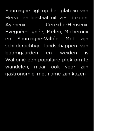
Soumagne ligt op het plateau van 
Herve en bestaat uit zes dorpen: 
Ayeneux, Cerexhe-Heuseux, 
Evegnée-Tignée, Melen, Micheroux 
en Soumagne-Vallée. Met zijn 
schilderachtige landschappen van 
boomgaarden en weiden is 
Wallonië een populaire plek om te 
wandelen, maar ook voor zijn 
gastronomie, met name zijn kazen.