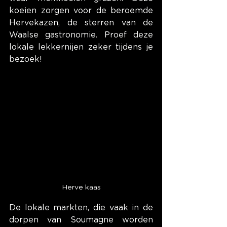
koeien zorgen voor de beroemde 
Hervekazen, de sterren van de 
Waalse gastronomie. Proef deze 
lokale lekkernijen zeker tijdens je 
bezoek!
Herve kaas
De lokale markten, die vaak in de 
dorpen van Soumagne worden 