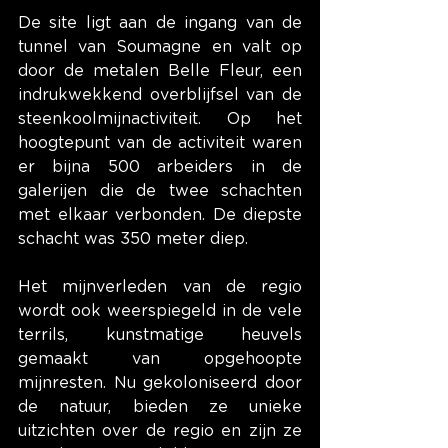
De site ligt aan de ingang van de 
tunnel van Soumagne en valt op 
door de metalen Belle Fleur, een 
indrukwekkend overblijfsel van de 
steenkoolmijnactiviteit. Op het 
hoogtepunt van de activiteit waren 
er bijna 500 arbeiders in de 
galerijen die de twee schachten 
met elkaar verbonden. De diepste 
schacht was 350 meter diep.
Het mijnverleden van de regio 
wordt ook weerspiegeld in de vele 
terrils, kunstmatige heuvels 
gemaakt van opgehoopte 
mijnresten. Nu gekoloniseerd door 
de natuur, bieden ze unieke 
uitzichten over de regio en zijn ze 