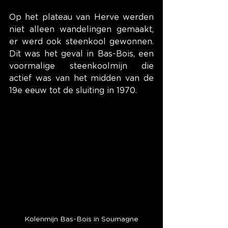
Op het plateau van Herve werden 
niet alleen wandelingen gemaakt, 
er werd ook steenkool gewonnen. 
Dit was het geval in Bas-Bois, een 
voormalige steenkoolmijn die 
actief was van het midden van de 
19e eeuw tot de sluiting in 1970.
Kolenmijn Bas-Bois in Soumagne