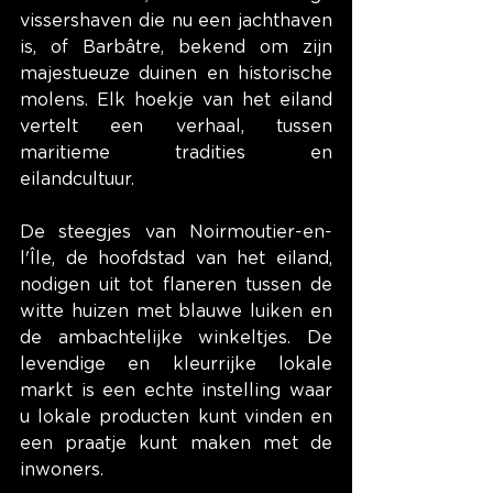
vissershaven die nu een jachthaven 
is, of Barbâtre, bekend om zijn 
majestueuze duinen en historische 
molens. Elk hoekje van het eiland 
vertelt een verhaal, tussen 
maritieme tradities en 
eilandcultuur.
De steegjes van Noirmoutier-en-
l'Île, de hoofdstad van het eiland, 
nodigen uit tot flaneren tussen de 
witte huizen met blauwe luiken en 
de ambachtelijke winkeltjes. De 
levendige en kleurrijke lokale 
markt is een echte instelling waar 
u lokale producten kunt vinden en 
een praatje kunt maken met de 
inwoners.