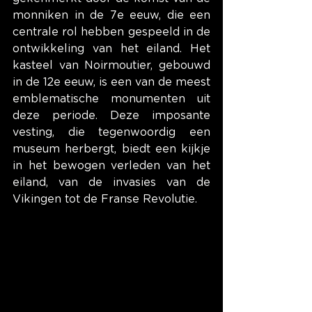
monniken in de 7e eeuw, die een 
centrale rol hebben gespeeld in de 
ontwikkeling van het eiland. Het 
kasteel van Noirmoutier, gebouwd 
in de 12e eeuw, is een van de meest 
emblematische monumenten uit 
deze periode. Deze imposante 
vesting, die tegenwoordig een 
museum herbergt, biedt een kijkje 
in het bewogen verleden van het 
eiland, van de invasies van de 
Vikingen tot de Franse Revolutie.