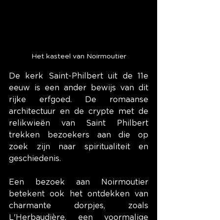
Het kasteel van Noirmoutier
De kerk Saint-Philbert uit de 11e 
eeuw is een ander bewijs van dit 
rijke erfgoed. De romaanse 
architectuur en de crypte met de 
relikwieën van Saint Philbert 
trekken bezoekers aan die op 
zoek zijn naar spiritualiteit en 
geschiedenis.
Een bezoek aan Noirmoutier 
betekent ook het ontdekken van 
charmante dorpjes, zoals 
L'Herbaudière, een voormalige 