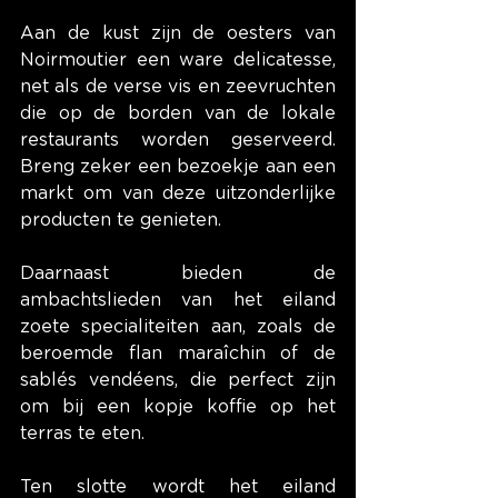
Aan de kust zijn de oesters van 
Noirmoutier een ware delicatesse, 
net als de verse vis en zeevruchten 
die op de borden van de lokale 
restaurants worden geserveerd. 
Breng zeker een bezoekje aan een 
markt om van deze uitzonderlijke 
producten te genieten.
Daarnaast bieden de 
ambachtslieden van het eiland 
zoete specialiteiten aan, zoals de 
beroemde flan maraîchin of de 
sablés vendéens, die perfect zijn 
om bij een kopje koffie op het 
terras te eten.
Ten slotte wordt het eiland 