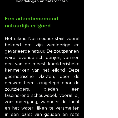
wandelingen en fietstochten.
Een adembenemend 
natuurlijk erfgoed
Het eiland Noirmoutier staat vooral 
bekend om zijn weelderige en 
gevarieerde natuur. De zoutpannen, 
ware levende schilderijen, vormen 
een van de meest karakteristieke 
kenmerken van het eiland. Deze 
geometrische vlakten, door de 
eeuwen heen aangelegd door de 
zoutzieders, bieden een 
fascinerend schouwspel, vooral bij 
zonsondergang, wanneer de lucht 
en het water lijken te versmelten 
in een palet van gouden en roze 