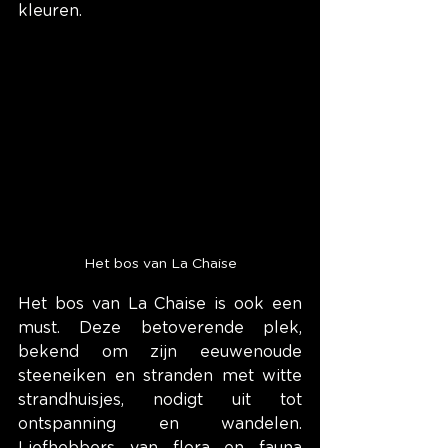
kleuren.
Het bos van La Chaise
Het bos van La Chaise is ook een 
must. Deze betoverende plek, 
bekend om zijn eeuwenoude 
steeneiken en stranden met witte 
strandhuisjes, nodigt uit tot 
ontspanning en wandelen. 