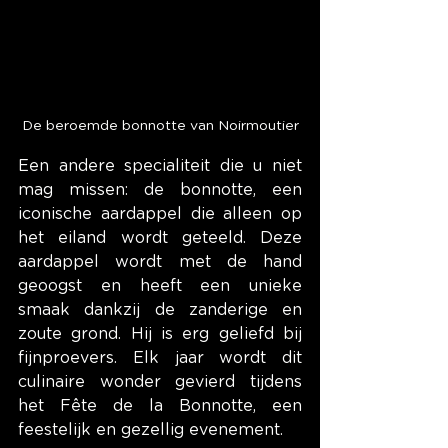
De beroemde bonnotte van Noirmoutier
Een andere specialiteit die u niet 
mag missen: de bonnotte, een 
iconische aardappel die alleen op 
het eiland wordt geteeld. Deze 
aardappel wordt met de hand 
geoogst en heeft een unieke 
smaak dankzij de zanderige en 
zoute grond. Hij is erg geliefd bij 
fijnproevers. Elk jaar wordt dit 
culinaire wonder gevierd tijdens 
het Fête de la Bonnotte, een 
feestelijk en gezellig evenement.