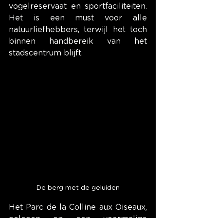
vogelreservaat en sportfaciliteiten. 
Het is een must voor alle 
natuurliefhebbers, terwijl het toch 
binnen handbereik van het 
stadscentrum blijft.
De berg met de geluiden
Het Parc de la Colline aux Oiseaux, 