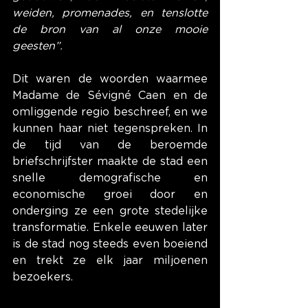
weiden, promenades, en tenslotte 
de bron van al onze mooie 
geesten”.
Dit waren de woorden waarmee 
Madame de Sévigné Caen en de 
omliggende regio beschreef, en we 
kunnen haar niet tegenspreken. In 
de tijd van de beroemde 
briefschrijfster maakte de stad een 
snelle demografische en 
economische groei door en 
onderging ze een grote stedelijke 
transformatie. Enkele eeuwen later 
is de stad nog steeds even boeiend 
en trekt ze elk jaar miljoenen 
bezoekers.