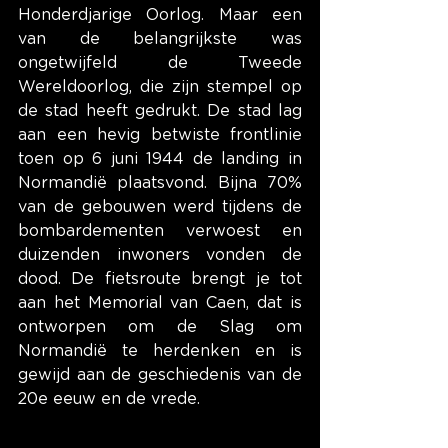
Honderdjarige Oorlog. Maar een 
van de belangrijkste was 
ongetwijfeld de Tweede 
Wereldoorlog, die zijn stempel op 
de stad heeft gedrukt. De stad lag 
aan een hevig betwiste frontlinie 
toen op 6 juni 1944 de landing in 
Normandië plaatsvond. Bijna 70% 
van de gebouwen werd tijdens de 
bombardementen verwoest en 
duizenden inwoners vonden de 
dood. De fietsroute brengt je tot 
aan het Memorial van Caen, dat is 
ontworpen om de Slag om 
Normandië te herdenken en is 
gewijd aan de geschiedenis van de 
20e eeuw en de vrede.