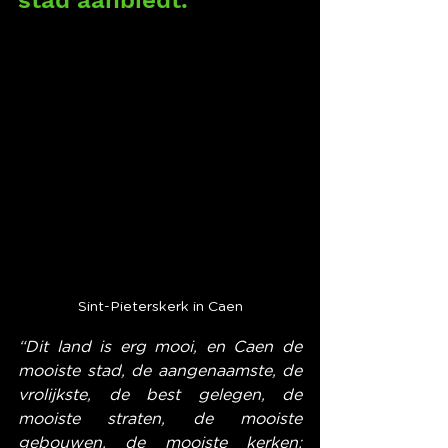
stad aanbiedt.
Sint-Pieterskerk in Caen
“Dit land is erg mooi, en Caen de 
mooiste stad, de aangenaamste, de 
vrolijkste, de best gelegen, de 
mooiste straten, de mooiste 
gebouwen, de mooiste kerken; 