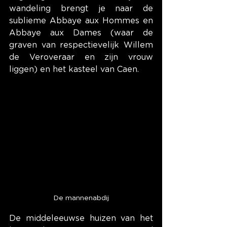
wandeling brengt je naar de 
sublieme Abbaye aux Hommes en 
Abbaye aux Dames (waar de 
graven van respectievelijk Willem 
de Veroveraar en zijn vrouw 
liggen) en het kasteel van Caen.
De mannenabdij
De middeleeuwse huizen van het 