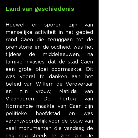
Land van geschiedenis
Hoewel er sporen zijn van 
menselijke activiteit in het gebied 
rond Caen die teruggaan tot de 
prehistorie en de oudheid, was het 
tijdens de middeleeuwen, na 
talrijke invasies, dat de stad Caen 
een grote bloei doormaakte. Dit 
was vooral te danken aan het 
beleid van Willem de Veroveraar 
en zijn vrouw, Matilda van 
Vlaanderen. De hertog van 
Normandië maakte van Caen zijn 
politieke hoofdstad en was 
verantwoordelijk voor de bouw van 
veel monumenten die vandaag de 
dag nog steeds te zien zijn. Je 