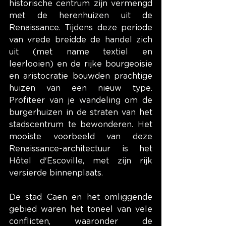
historische centrum zijn vermengd 
met de herenhuizen uit de 
Renaissance. Tijdens deze periode 
van vrede breidde de handel zich 
uit (met name textiel en 
leerlooien) en de rijke bourgeoisie 
en aristocratie bouwden prachtige 
huizen van een nieuw type. 
Profiteer van je wandeling om de 
burgerhuizen in de straten van het 
stadscentrum te bewonderen. Het 
mooiste voorbeeld van deze 
Renaissance-architectuur is het 
Hôtel d'Escoville, met zijn rijk 
versierde binnenplaats.
De stad Caen en het omliggende 
gebied waren het toneel van vele 
conflicten, waaronder de 