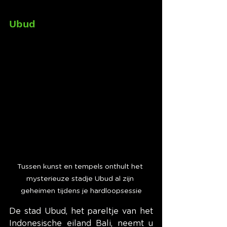
Ubud
Tussen kunst en tempels onthult het 
mysterieuze stadje Ubud al zijn 
geheimen tijdens je hardloopsessie
De stad Ubud, het pareltje van het 
Indonesische eiland Bali, neemt u 