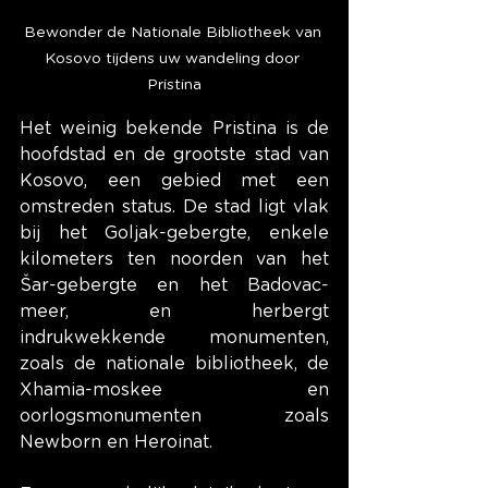
Bewonder de Nationale Bibliotheek van 
Kosovo tijdens uw wandeling door 
Pristina
Het weinig bekende Pristina is de 
hoofdstad en de grootste stad van 
Kosovo, een gebied met een 
omstreden status. De stad ligt vlak 
bij het Goljak-gebergte, enkele 
kilometers ten noorden van het 
Šar-gebergte en het Badovac-
meer, en herbergt 
indrukwekkende monumenten, 
zoals de nationale bibliotheek, de 
Xhamia-moskee en 
oorlogsmonumenten zoals 
Newborn en Heroinat.