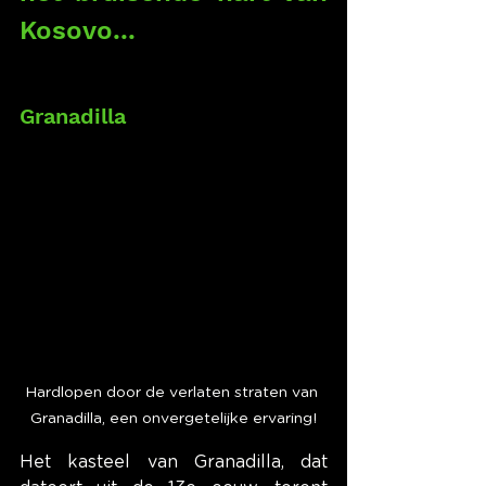
Kosovo...
Granadilla
Hardlopen door de verlaten straten van 
Granadilla, een onvergetelijke ervaring!
Het kasteel van Granadilla, dat 