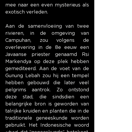
mee naar een even mysterieus als 
exotisch verleden.
Aan de samenvloeiing van twee 
rivieren, in de omgeving van 
Campuhan, zou volgens de 
overlevering in de 8e eeuw een 
Javaanse priester genaamd Rsi 
Markendya op deze plek hebben 
gemediteerd. Aan de voet van de 
Gunung Lebah zou hij een tempel 
hebben gebouwd die later veel 
pelgrims aantrok. Zo ontstond 
deze stad, die sindsdien een 
belangrijke bron is geworden van 
talrijke kruiden en planten die in de 
traditionele geneeskunde worden 
gebruikt. Het Indonesische woord 