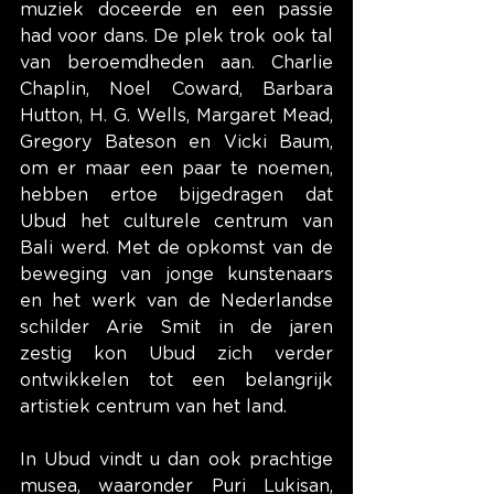
muziek doceerde en een passie 
had voor dans. De plek trok ook tal 
van beroemdheden aan. Charlie 
Chaplin, Noel Coward, Barbara 
Hutton, H. G. Wells, Margaret Mead, 
Gregory Bateson en Vicki Baum, 
om er maar een paar te noemen, 
hebben ertoe bijgedragen dat 
Ubud het culturele centrum van 
Bali werd. Met de opkomst van de 
beweging van jonge kunstenaars 
en het werk van de Nederlandse 
schilder Arie Smit in de jaren 
zestig kon Ubud zich verder 
ontwikkelen tot een belangrijk 
artistiek centrum van het land.
In Ubud vindt u dan ook prachtige 
musea, waaronder Puri Lukisan, 