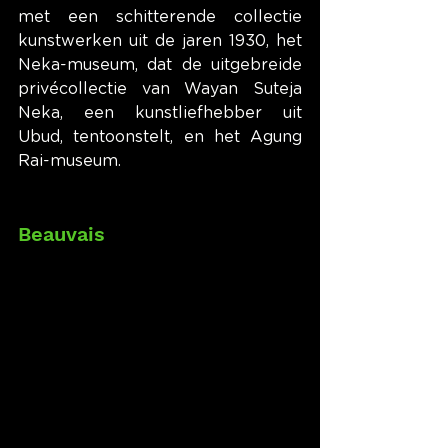
met een schitterende collectie 
kunstwerken uit de jaren 1930, het 
Neka-museum, dat de uitgebreide 
privécollectie van Wayan Suteja 
Neka, een kunstliefhebber uit 
Ubud, tentoonstelt, en het Agung 
Rai-museum.
Beauvais