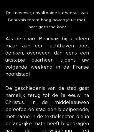
De immense, onvoltooide kathedraal van 
Beauvais torent hoog boven je uit met 
haar gotische koor
Als de naam Beauvais bij u alleen 
maar aan een luchthaven doet 
denken, overweeg dan eens een 
uitstapje daarheen tijdens uw 
volgende weekend in de Franse 
hoofdstad!
De geschiedenis van de stad gaat 
namelijk terug tot de 1e eeuw na 
Christus. In de middeleeuwen 
beleefde de stad een bloeiperiode, 
met name in de textielsector, die in 
belangrijke mate heeft bijgedragen 
aan de ontwikkeling en 