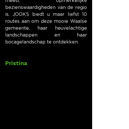
meest opmerkelijke 
bezienswaardigheden van de regio 
is. JOOKS biedt u maar liefst 10 
routes aan om deze mooie Waalse 
gemeente, haar heuvelachtige 
landschappen en haar 
bocagelandschap te ontdekken.
Pristina