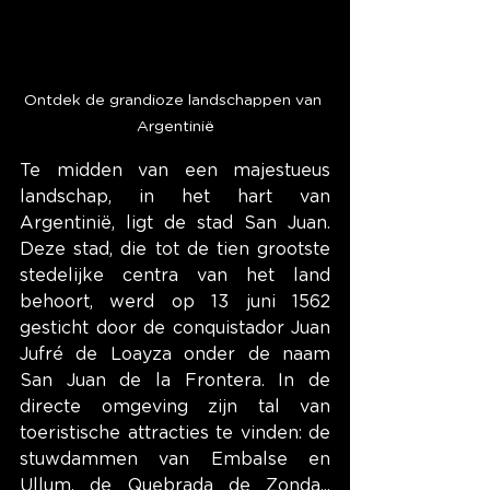
Ontdek de grandioze landschappen van 
Argentinië
Te midden van een majestueus 
landschap, in het hart van 
Argentinië, ligt de stad San Juan. 
Deze stad, die tot de tien grootste 
stedelijke centra van het land 
behoort, werd op 13 juni 1562 
gesticht door de conquistador Juan 
Jufré de Loayza onder de naam 
San Juan de la Frontera. In de 
directe omgeving zijn tal van 
toeristische attracties te vinden: de 
stuwdammen van Embalse en 
Ullum, de Quebrada de Zonda... 