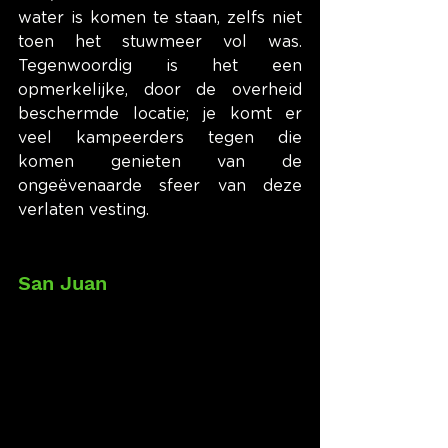
water is komen te staan, zelfs niet 
toen het stuwmeer vol was. 
Tegenwoordig is het een 
opmerkelijke, door de overheid 
beschermde locatie; je komt er 
veel kampeerders tegen die 
komen genieten van de 
ongeëvenaarde sfeer van deze 
verlaten vesting.
San Juan