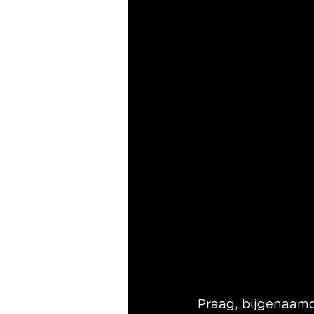
Praag, bijgenaamd 