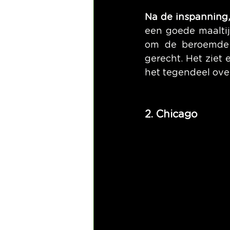
Na de inspanning,
een goede maaltij
om de beroemde
gerecht. Het ziet e
het tegendeel ove
2. Chicago