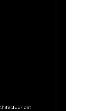
hitectuur dat 