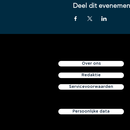
Deel dit evenemen
Over ons
Redaktie
Servicevoorwaarden
Persoonlijke data