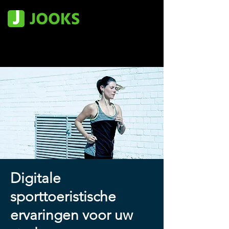
Digitale
sporttoeristische
ervaringen voor uw