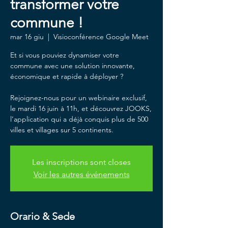
transformer votre
commune !
mar 16 giu
  |  
Visioconférence Google Meet
Et si vous pouviez dynamiser votre
commune avec une solution innovante,
économique et rapide à déployer ?
Rejoignez-nous pour un webinaire exclusif,
le mardi 16 juin à 11h, et découvrez JOOKS,
l’application qui a déjà conquis plus de 500
villes et villages sur 5 continents.
Les inscriptions sont closes
Voir les autres événements
Orario & Sede