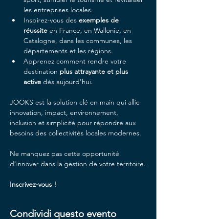
les entreprises locales.
Inspirez-vous des
 exemples de 
réussite
 en France, en Wallonie, en 
Catalogne, dans les communes, les 
départements et les régions.
Apprenez comment rendre votre 
destination 
plus attrayante et plus 
active
 dès aujourd'hui.
JOOKS est la solution clé en main qui allie 
innovation, impact, environnement, 
inclusion et simplicité pour répondre aux 
besoins des collectivités locales modernes.
Ne manquez pas cette opportunité 
d'innover dans la gestion de votre territoire.
Inscrivez-vous !
Condividi questo evento