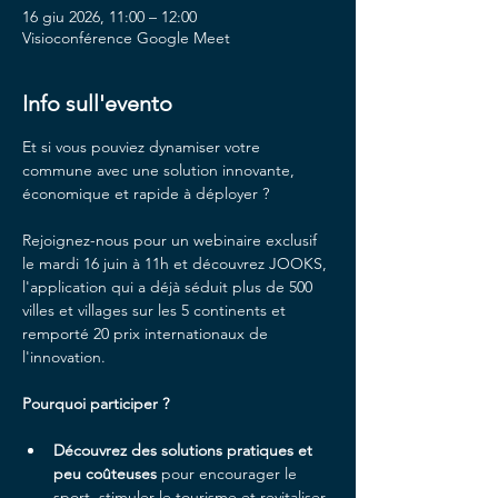
16 giu 2026, 11:00 – 12:00
Visioconférence Google Meet
Info sull'evento
Et si vous pouviez dynamiser votre 
commune avec une solution innovante, 
économique et rapide à déployer ?
Rejoignez-nous pour un webinaire exclusif 
le mardi 16 juin à 11h et découvrez JOOKS, 
l'application qui a déjà séduit plus de 500 
villes et villages sur les 5 continents et 
remporté 20 prix internationaux de 
l'innovation.
Pourquoi participer ?
Découvrez des solutions pratiques et 
peu coûteuses
 pour encourager le 
sport, stimuler le tourisme et revitaliser 