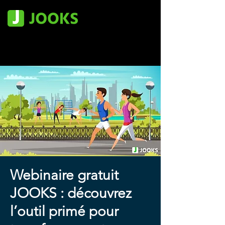
Webinaire gratuit
JOOKS : découvrez
l’outil primé pour