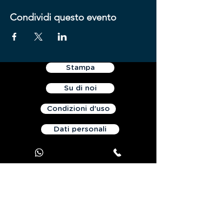
Condividi questo evento
Stampa
Su di noi
Condizioni d'uso
Dati personali
Contattaci