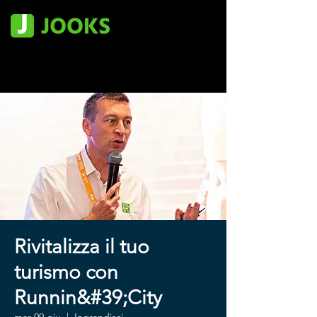
Rivitalizza il tuo
turismo con
Runnin&#39;City