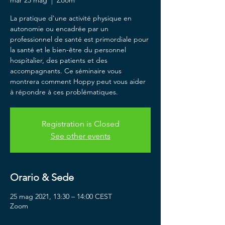
mar 25 mag
  |  
Zoom
La pratique d'une activité physique en
autonomie ou encadrée par un
professionnel de santé est primordiale pour
la santé et le bien-être du personnel
hospitalier, des patients et des
accompagnants. Ce séminaire vous
montrera comment Hoppy peut vous aider
à répondre à ces problématiques.
Registration is Closed
See other events
Orario & Sede
25 mag 2021, 13:30 – 14:00 CEST
Zoom