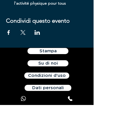
l'activité physique pour tous
Condividi questo evento
Stampa
Su di noi
Condizioni d'uso
Dati personali
Contattaci