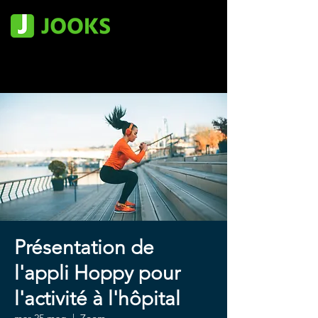
Présentation de
l'appli Hoppy pour
l'activité à l'hôpital