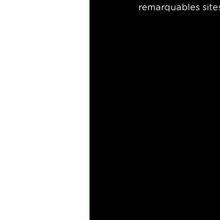
remarquables sites