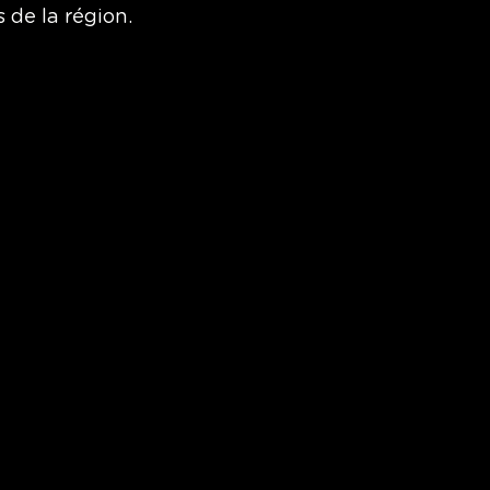
 de la région.