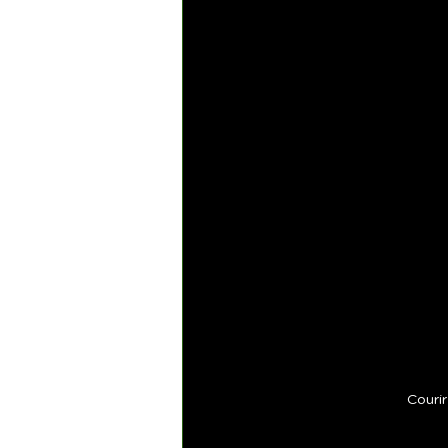
Courir