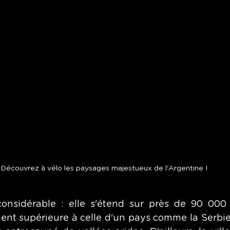
Découvrez à vélo les paysages majestueux de l'Argentine ! 
onsidérable : elle s'étend sur près de 90 000 
ent supérieure à celle d'un pays comme la Serbie. 