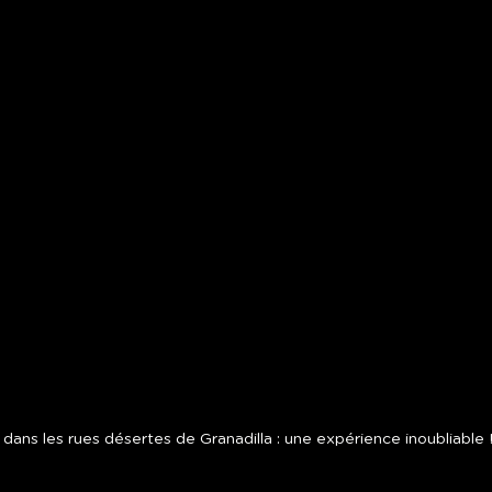
 dans les rues désertes de Granadilla : une expérience inoubliable 