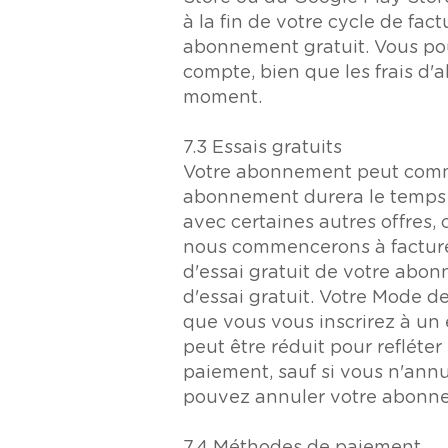
à la fin de votre cycle de fa
abonnement gratuit. Vous po
compte, bien que les frais d
moment.
7.3 Essais gratuits
Votre abonnement peut commen
abonnement durera le temps i
avec certaines autres offres
nous commencerons à facturer
d'essai gratuit de votre abon
d'essai gratuit. Votre Mode 
que vous vous inscrirez à un e
peut être réduit pour refléter
paiement, sauf si vous n'annu
pouvez annuler votre abonne