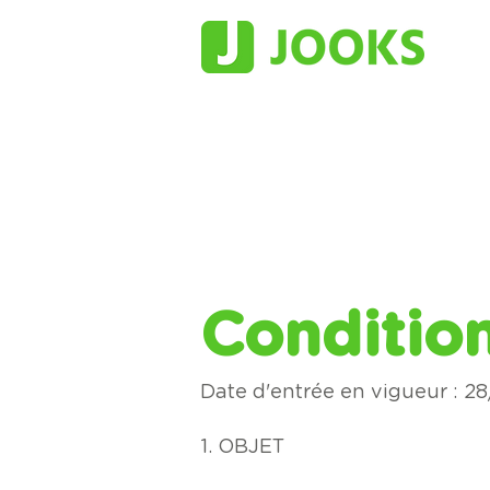
Condition
Date d'entrée en vigueur : 2
1. OBJET