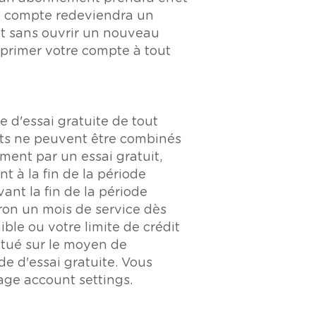
tre compte redeviendra un
t sans ouvrir un nouveau
primer votre compte à tout
 d'essai gratuite de tout
uits ne peuvent être combinés
ent par un essai gratuit,
 à la fin de la période
nt la fin de la période
ron un mois de service dès
ible ou votre limite de crédit
ectué sur le moyen de
e d'essai gratuite. Vous
age account settings.