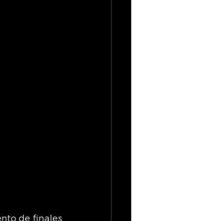
to de finales 