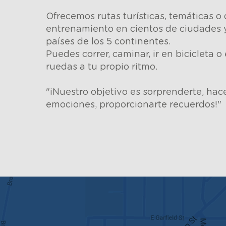
Ofrecemos rutas turísticas, temáticas o
entrenamiento en cientos de ciudades 
países de los 5 continentes.
Puedes correr, caminar, ir en bicicleta o 
ruedas a tu propio ritmo.
"¡Nuestro objetivo es sorprenderte, hace
emociones, proporcionarte recuerdos!"