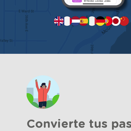
Convierte tus pa