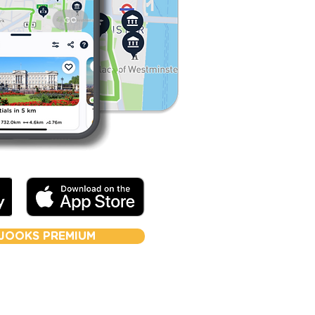
JOOKS PREMIUM