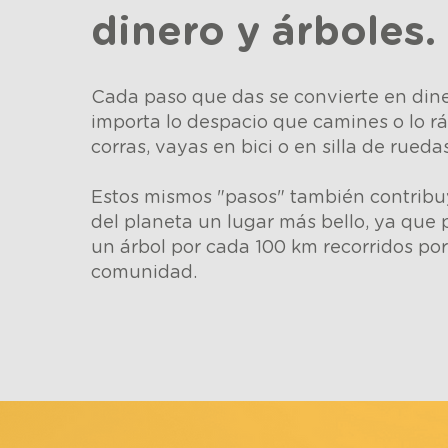
dinero y árboles.
Cada paso que das se convierte en dine
importa lo despacio que camines o lo r
corras, vayas en bici o en silla de ruedas
Estos mismos "pasos" también contribu
del planeta un lugar más bello, ya que
un árbol por cada 100 km recorridos po
comunidad.