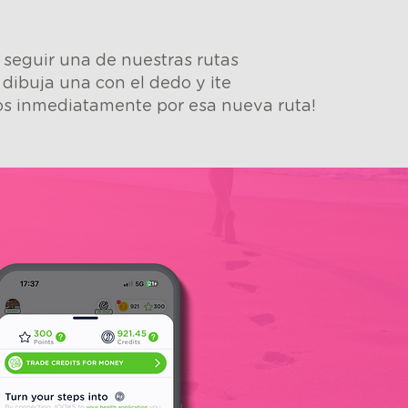
s seguir una de nuestras rutas
 dibuja una con el dedo y ¡te
s inmediatamente por esa nueva ruta!