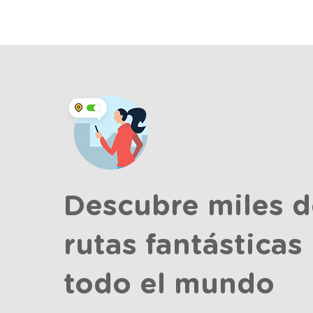
Descubre miles d
rutas fantásticas
todo el mundo