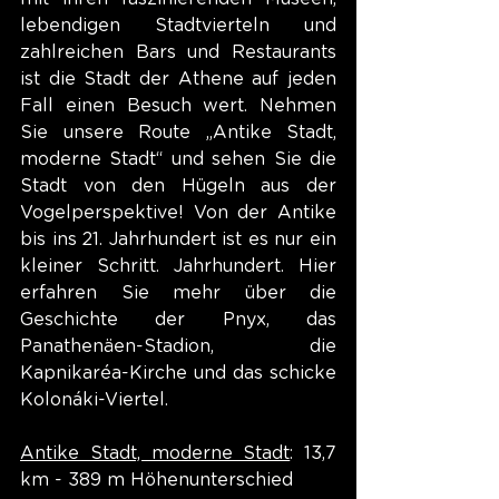
lebendigen Stadtvierteln und 
zahlreichen Bars und Restaurants 
ist die Stadt der Athene auf jeden 
Fall einen Besuch wert. Nehmen 
Sie unsere Route „Antike Stadt, 
moderne Stadt“ und sehen Sie die 
Stadt von den Hügeln aus der 
Vogelperspektive! Von der Antike 
bis ins 21. Jahrhundert ist es nur ein 
kleiner Schritt. Jahrhundert. Hier 
erfahren Sie mehr über die 
Geschichte der Pnyx, das 
Panathenäen-Stadion, die 
Kapnikaréa-Kirche und das schicke 
Kolonáki-Viertel.
Antike Stadt, moderne Stadt
: 13,7 
km - 389 m Höhenunterschied