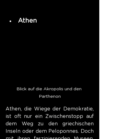
Athen
Blick auf die Akropolis und den 
Parthenon
Athen, die Wiege der Demokratie, 
ist oft nur ein Zwischenstopp auf 
dem Weg zu den griechischen 
Inseln oder dem Peloponnes. Doch 
mit ihren faszinierenden Museen, 