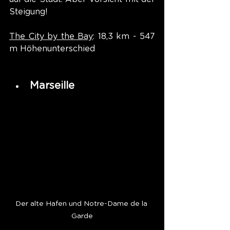
Steigung!
The City by the Bay
: 18,3 km - 547 
m Höhenunterschied
Marseille
Der alte Hafen und Notre-Dame de la 
Garde