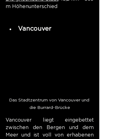
m Höhenunterschied
Vancouver
Das Stadtzentrum von Vancouver und 
die Burrard-Brücke
Vancouver liegt eingebettet 
zwischen den Bergen und dem 
Meer und ist voll von erhabenen 