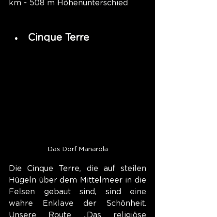
km - 508 m Höhenunterschied
Cinque Terre
Das Dorf Manarola
Die Cinque Terre, die auf steilen 
Hügeln über dem Mittelmeer in die 
Felsen gebaut sind, sind eine 
wahre Enklave der Schönheit. 
Unsere Route „Das religiöse 