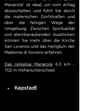
Manarola“ ist ideal, um vom Alltag 
abzuschalten, und führt Sie durch 
die malerischen Dorfstraßen und 
über die felsigen Wege der 
Umgebung. Zwischen Spiritualität 
und atemberaubenden Ausblicken 
können Sie mehr über die Kirche 
San Lorenzo und das Heiligtum der 
Madonna di Soviore erfahren.
Das religiöse Manarola
: 6,3 km - 
702 m Höhenunterschied
Kapstadt