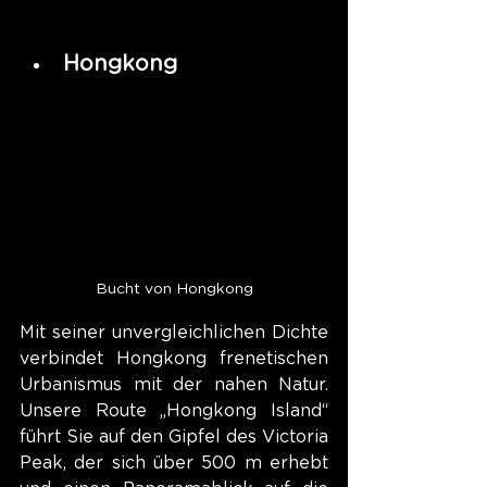
Hongkong
Bucht von Hongkong
Mit seiner unvergleichlichen Dichte 
verbindet Hongkong frenetischen 
Urbanismus mit der nahen Natur. 
Unsere Route „Hongkong Island“ 
führt Sie auf den Gipfel des Victoria 
Peak, der sich über 500 m erhebt 