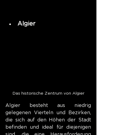
Algier
Das historische Zentrum von Algier
Algier besteht aus niedrig 
gelegenen Vierteln und Bezirken, 
die sich auf den Höhen der Stadt 
befinden und ideal für diejenigen 
sind, die eine Herausforderung 