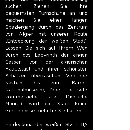
suchen. Ziehen Sie Ihre 
bequemsten Turnschuhe an und 
machen Sie einen langen 
Spaziergang durch das Zentrum 
von Algier mit unserer Route 
„Entdeckung der weißen Stadt“. 
Lassen Sie sich auf Ihrem Weg 
durch das Labyrinth der engen 
Gassen von der algerischen 
Hauptstadt und ihren schönsten 
Schätzen überraschen. Von der 
Kasbah bis zum Bardo-
Nationalmuseum, über die sehr 
kommerzielle Rue Didouche 
Mourad, wird die Stadt keine 
Geheimnisse mehr für Sie haben!
Entdeckung der weißen Stadt
: 11,2 