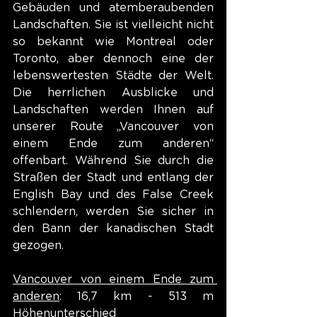
Gebäuden und atemberaubenden 
Landschaften. Sie ist vielleicht nicht 
so bekannt wie Montreal oder 
Toronto, aber dennoch eine der 
lebenswertesten Städte der Welt. 
Die herrlichen Ausblicke und 
Landschaften werden Ihnen auf 
unserer Route „Vancouver von 
einem Ende zum anderen“ 
offenbart. Während Sie durch die 
Straßen der Stadt und entlang der 
English Bay und des False Creek 
schlendern, werden Sie sicher in 
den Bann der kanadischen Stadt 
gezogen.
Vancouver von einem Ende zum 
anderen
: 16,7 km - 513 m 
Höhenunterschied