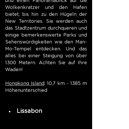
und einen Panoramablick auf die 
Wolkenkratzer und den Hafen 
bietet, bis hin zu den Hügeln der 
New Territories. Sie werden auch 
das Stadtzentrum durchqueren und 
einige bemerkenswerte Parks und 
Sehenswürdigkeiten wie den Man-
Mo-Tempel entdecken. Und das 
alles bei einer Steigung von über 
1300 Metern. Achten Sie auf Ihre 
Waden!
Hongkong Island
: 10,7 km - 1385 m 
Höhenunterschied
Lissabon