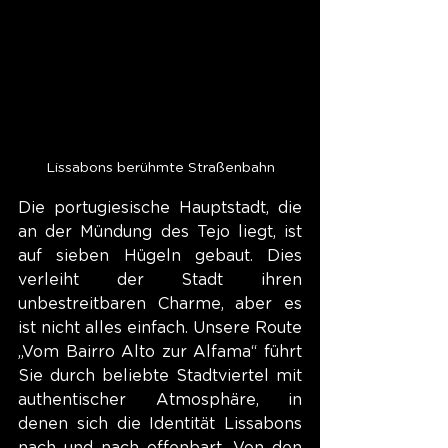
Lissabons berühmte Straßenbahn
Die portugiesische Hauptstadt, die 
an der Mündung des Tejo liegt, ist 
auf sieben Hügeln gebaut. Dies 
verleiht der Stadt ihren 
unbestreitbaren Charme, aber es 
ist nicht alles einfach. Unsere Route 
„Vom Bairro Alto zur Alfama“ führt 
Sie durch beliebte Stadtviertel mit 
authentischer Atmosphäre, in 
denen sich die Identität Lissabons 