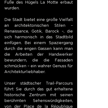
Fuße des Hügels La Motte erbaut 
wurden.
Die Stadt bietet eine große Vielfalt 
an architektonischen Stilen – 
Renaissance, Gotik, Barock –, die 
sich harmonisch in das Stadtbild 
einfügen. Bei einem Spaziergang 
durch die engen Gassen kann man 
die Arbeiten der Handwerker 
bewundern, die die Fassaden 
schmücken – ein wahrer Genuss für 
Architekturliebhaber.
Unser städtischer Trail-Parcours 
führt Sie durch das gut erhaltene 
historische Zentrum mit seinen 
berühmten Sehenswürdigkeiten, 
von der Place de la République 