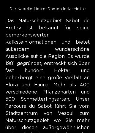
Die Kapelle Notre-Dame-de-la-Motte
Das Naturschutzgebiet Sabot de 
Frotey ist bekannt für seine 
bemerkenswerten 
Kalksteinformationen und bietet 
außerdem wunderschöne 
Ausblicke auf die Region. Es wurde 
1981 gegründet, erstreckt sich über 
fast hundert Hektar und 
beherbergt eine große Vielfalt an 
Flora und Fauna. Mehr als 400 
verschiedene Pflanzenarten und 
500 Schmetterlingsarten. Unser 
Parcours du Sabot führt Sie vom 
Stadtzentrum von Vesoul zum 
Naturschutzgebiet, wo Sie mehr 
über diesen außergewöhnlichen 