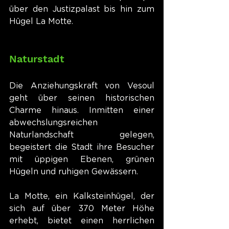
über den Justizpalast bis hin zum 
Hügel La Motte.
Naturstadt
Die Anziehungskraft von Vesoul 
geht über seinen historischen 
Charme hinaus. Inmitten einer 
abwechslungsreichen 
Naturlandschaft gelegen, 
begeistert die Stadt ihre Besucher 
mit üppigen Ebenen, grünen 
Hügeln und ruhigen Gewässern.
La Motte, ein Kalksteinhügel, der 
sich auf über 370 Meter Höhe 
erhebt, bietet einen herrlichen 