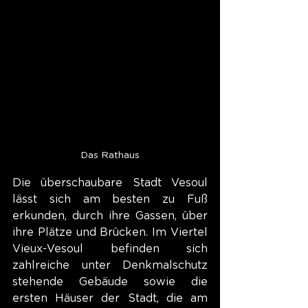
Das Rathaus
Die überschaubare Stadt Vesoul 
lässt sich am besten zu Fuß 
erkunden, durch ihre Gassen, über 
ihre Plätze und Brücken. Im Viertel 
Vieux-Vesoul befinden sich 
zahlreiche unter Denkmalschutz 
stehende Gebäude sowie die 
ersten Häuser der Stadt, die am 