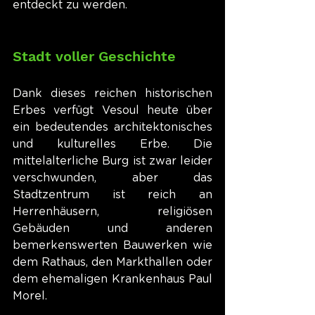
entdeckt zu werden.
Stadt voller Geschichte
Dank dieses reichen historischen 
Erbes verfügt Vesoul heute über 
ein bedeutendes architektonisches 
und kulturelles Erbe. Die 
mittelalterliche Burg ist zwar leider 
verschwunden, aber das 
Stadtzentrum ist reich an 
Herrenhäusern, religiösen 
Gebäuden und anderen 
bemerkenswerten Bauwerken wie 
dem Rathaus, den Markthallen oder 
dem ehemaligen Krankenhaus Paul 
Morel.