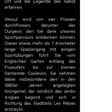
Ort und die Legende des Sabot 
erfahren.
Vesoul wird von vier Flüssen 
durchflossen, darunter der 
Durgeon, den Sie dank unseres 
Sportparcours entdecken können. 
Dieser etwas mehr als 7 Kilometer 
lange Spaziergang mit einigen 
Sportübungen führt Sie vom 
Englischen Garten entlang des 
Flussufers bis zur kleinen 
Gemeinde Coulevon. Sie nehmen 
dabei insbesondere den in den 
1980er Jahren angelegten 
Grüngürtel, der nördlich des Jardin 
Anglais beginnt und sich in 
Richtung des Stadtteils Les Rêpes 
erstreckt.