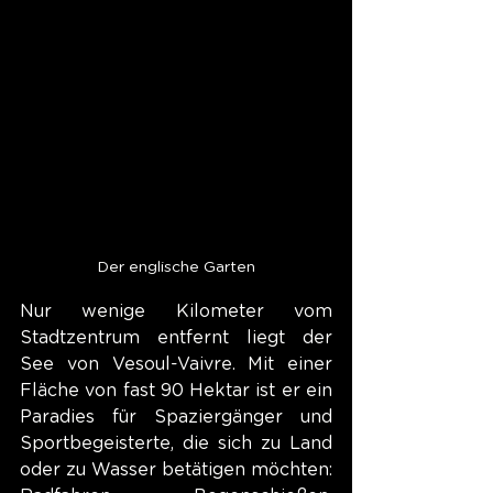
Der englische Garten
Nur wenige Kilometer vom 
Stadtzentrum entfernt liegt der 
See von Vesoul-Vaivre. Mit einer 
Fläche von fast 90 Hektar ist er ein 
Paradies für Spaziergänger und 
Sportbegeisterte, die sich zu Land 
oder zu Wasser betätigen möchten: 