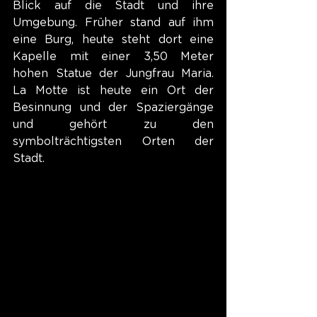
Blick auf die Stadt und ihre 
Umgebung. Früher stand auf ihm 
eine Burg, heute steht dort eine 
Kapelle mit einer 3,50 Meter 
hohen Statue der Jungfrau Maria. 
La Motte ist heute ein Ort der 
Besinnung und der Spaziergänge 
und gehört zu den 
symbolträchtigsten Orten der 
Stadt.