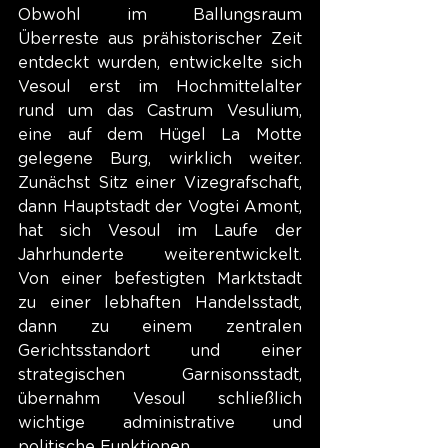
Obwohl im Ballungsraum 
Überreste aus prähistorischer Zeit 
entdeckt wurden, entwickelte sich 
Vesoul erst im Hochmittelalter 
rund um das Castrum Vesulium, 
eine auf dem Hügel La Motte 
gelegene Burg, wirklich weiter. 
Zunächst Sitz einer Vizegrafschaft, 
dann Hauptstadt der Vogtei Amont, 
hat sich Vesoul im Laufe der 
Jahrhunderte weiterentwickelt. 
Von einer befestigten Marktstadt 
zu einer lebhaften Handelsstadt, 
dann zu einem zentralen 
Gerichtsstandort und einer 
strategischen Garnisonsstadt, 
übernahm Vesoul schließlich 
wichtige administrative und 
politische Funktionen.