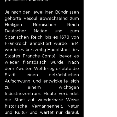
Je nach den jeweiligen Bündnissen 
gehörte Vesoul abwechselnd zum 
Heiligen Römischen Reich 
Deutscher Nation und zum 
Spanischen Reich, bis es 1678 von 
Frankreich annektiert wurde. 1814 
wurde es kurzzeitig Hauptstadt des 
Staates Franche-Comté, bevor es 
wieder französisch wurde. Nach 
dem Zweiten Weltkrieg erlebte die 
Stadt einen beträchtlichen 
Aufschwung und entwickelte sich 
zu einem wichtigen 
Industriezentrum. Heute verbindet 
die Stadt auf wunderbare Weise 
historische Vergangenheit, Natur 
und Kultur und wartet nur darauf, 