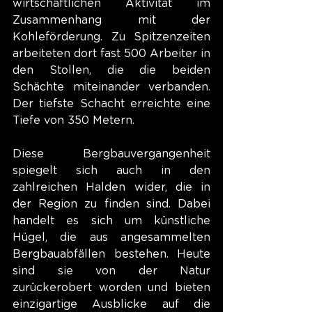
wirtschaftlichen Aktivität im 
Zusammenhang mit der 
Kohleförderung. Zu Spitzenzeiten 
arbeiteten dort fast 500 Arbeiter in 
den Stollen, die die beiden 
Schächte miteinander verbanden. 
Der tiefste Schacht erreichte eine 
Tiefe von 350 Metern.
Diese Bergbauvergangenheit 
spiegelt sich auch in den 
zahlreichen Halden wider, die in 
der Region zu finden sind. Dabei 
handelt es sich um künstliche 
Hügel, die aus angesammelten 
Bergbauabfällen bestehen. Heute 
sind sie von der Natur 
zurückerobert worden und bieten 
einzigartige Ausblicke auf die 