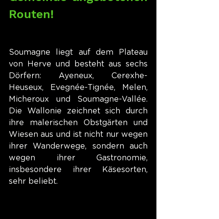
Routen!
Soumagne liegt auf dem Plateau 
von Herve und besteht aus sechs 
Dörfern: Ayeneux, Cerexhe-
Heuseux, Evegnée-Tignée, Melen, 
Micheroux und Soumagne-Vallée. 
Die Wallonie zeichnet sich durch 
ihre malerischen Obstgärten und 
Wiesen aus und ist nicht nur wegen 
ihrer Wanderwege, sondern auch 
wegen ihrer Gastronomie, 
insbesondere ihrer Käsesorten, 
sehr beliebt.