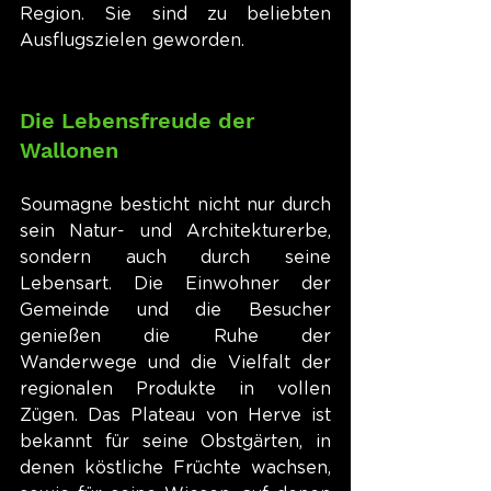
Region. Sie sind zu beliebten 
Ausflugszielen geworden.
Die Lebensfreude der 
Wallonen
Soumagne besticht nicht nur durch 
sein Natur- und Architekturerbe, 
sondern auch durch seine 
Lebensart. Die Einwohner der 
Gemeinde und die Besucher 
genießen die Ruhe der 
Wanderwege und die Vielfalt der 
regionalen Produkte in vollen 
Zügen. Das Plateau von Herve ist 
bekannt für seine Obstgärten, in 
denen köstliche Früchte wachsen, 