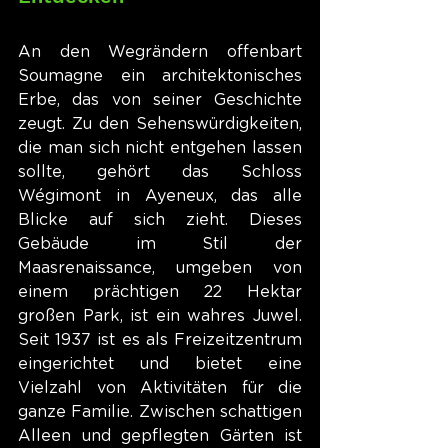
An den Wegrändern offenbart 
Soumagne ein architektonisches 
Erbe, das von seiner Geschichte 
zeugt. Zu den Sehenswürdigkeiten, 
die man sich nicht entgehen lassen 
sollte, gehört das Schloss 
Wégimont in Ayeneux, das alle 
Blicke auf sich zieht. Dieses 
Gebäude im Stil der 
Maasrenaissance, umgeben von 
einem prächtigen 22 Hektar 
großen Park, ist ein wahres Juwel. 
Seit 1937 ist es als Freizeitzentrum 
eingerichtet und bietet eine 
Vielzahl von Aktivitäten für die 
ganze Familie. Zwischen schattigen 
Alleen und gepflegten Gärten ist 