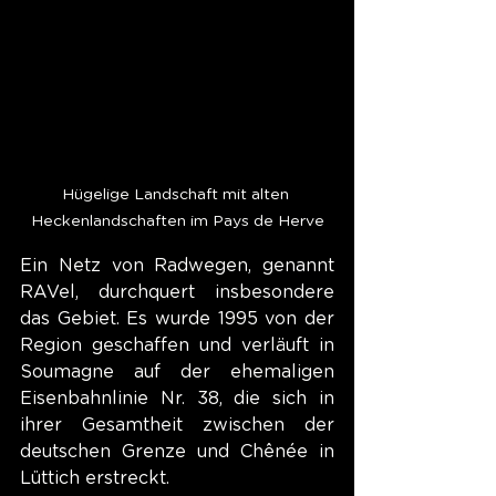
Hügelige Landschaft mit alten 
Heckenlandschaften im Pays de Herve
Ein Netz von Radwegen, genannt 
RAVel, durchquert insbesondere 
das Gebiet. Es wurde 1995 von der 
Region geschaffen und verläuft in 
Soumagne auf der ehemaligen 
Eisenbahnlinie Nr. 38, die sich in 
ihrer Gesamtheit zwischen der 
deutschen Grenze und Chênée in 
Lüttich erstreckt.