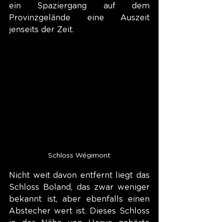
ein Spaziergang auf dem 
Provinzgelände eine Auszeit 
jenseits der Zeit.
Schloss Wégimont
Nicht weit davon entfernt liegt das 
Schloss Boland, das zwar weniger 
bekannt ist, aber ebenfalls einen 
Abstecher wert ist. Dieses Schloss 