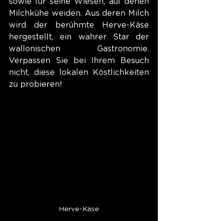
sowie für seine Wiesen, auf denen 
Milchkühe weiden. Aus deren Milch 
wird der berühmte Herve-Käse 
hergestellt, ein wahrer Star der 
wallonischen Gastronomie. 
Verpassen Sie bei Ihrem Besuch 
nicht, diese lokalen Köstlichkeiten 
zu probieren!
Herve-Käse