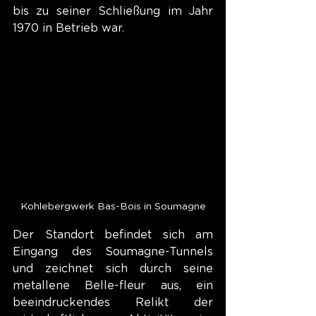
bis zu seiner Schließung im Jahr 
1970 in Betrieb war.
Kohlebergwerk Bas-Bois in Soumagne
Der Standort befindet sich am 
Eingang des Soumagne-Tunnels 
und zeichnet sich durch seine 
metallene Belle-fleur aus, ein 
beeindruckendes Relikt der 