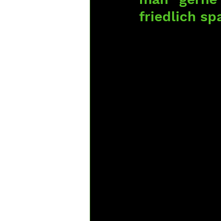
friedlich sp