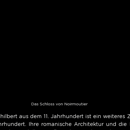
Das Schloss von Noirmoutier
hilbert aus dem 11. Jahrhundert ist ein weiteres Z
hrhundert. Ihre romanische Architektur und die K