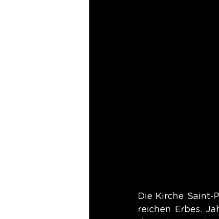
Die Kirche Saint-P
reichen Erbes. Ja