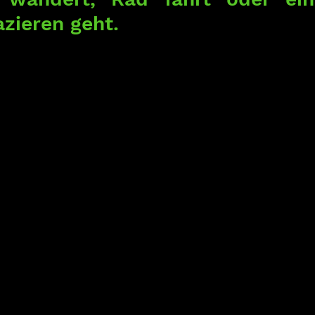
azieren geht.