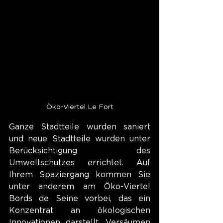
Öko-Viertel Le Fort
Ganze Stadtteile wurden saniert 
und neue Stadtteile wurden unter 
Berücksichtigung des 
Umweltschutzes errichtet. Auf 
Ihrem Spaziergang kommen Sie 
unter anderem am Öko-Viertel 
Bords de Seine vorbei, das ein 
Konzentrat an ökologischen 
Innovationen darstellt. Versäumen 