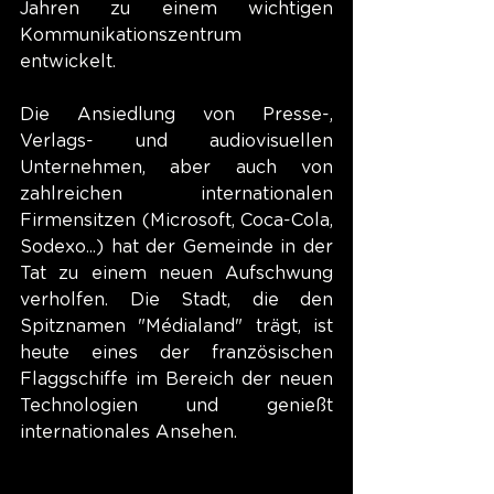
Jahren zu einem wichtigen 
Kommunikationszentrum 
entwickelt.
Die Ansiedlung von Presse-, 
Verlags- und audiovisuellen 
Unternehmen, aber auch von 
zahlreichen internationalen 
Firmensitzen (Microsoft, Coca-Cola, 
Sodexo...) hat der Gemeinde in der 
Tat zu einem neuen Aufschwung 
verholfen. Die Stadt, die den 
Spitznamen "Médialand" trägt, ist 
heute eines der französischen 
Flaggschiffe im Bereich der neuen 
Technologien und genießt 
internationales Ansehen.