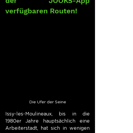
der JOOKS-App 
verfügbaren Routen!
Die Ufer der Seine
Issy-les-Moulineaux, bis in die 
1980er Jahre hauptsächlich eine 
Arbeiterstadt, hat sich in wenigen 