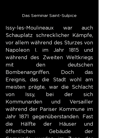
Das Seminar Saint-Sulpice
Issy-les-Moulineaux war auch 
Schauplatz schrecklicher Kämpfe, 
vor allem während des Sturzes von 
Napoleon I. im Jahr 1815 und 
während des Zweiten Weltkriegs 
mit den deutschen 
Bombenangriffen. Doch das 
Ereignis, das die Stadt wohl am 
meisten prägte, war die Schlacht 
von Issy, bei der sich 
Kommunarden und Versailler 
während der Pariser Kommune im 
Jahr 1871 gegenüberstanden. Fast 
die Hälfte der Häuser und 
öffentlichen Gebäude der 