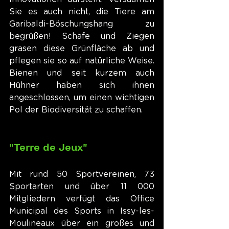
Sie es auch nicht, die Tiere am 
Garibaldi-Böschungshang zu 
begrüßen! Schafe und Ziegen 
grasen diese Grünfläche ab und 
pflegen sie so auf natürliche Weise. 
Bienen und seit kurzem auch 
Hühner haben sich ihnen 
angeschlossen, um einen wichtigen 
Pol der Biodiversität zu schaffen.
"Terre de Jeux"
Mit rund 50 Sportvereinen, 73 
Sportarten und über 11 000 
Mitgliedern verfügt das Office 
Municipal des Sports in Issy-les-
Moulineaux über ein großes und 