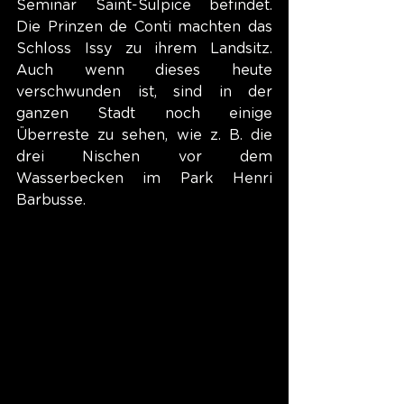
Seminar Saint-Sulpice befindet. 
Die Prinzen de Conti machten das 
Schloss Issy zu ihrem Landsitz. 
Auch wenn dieses heute 
verschwunden ist, sind in der 
ganzen Stadt noch einige 
Überreste zu sehen, wie z. B. die 
drei Nischen vor dem 
Wasserbecken im Park Henri 
Barbusse.