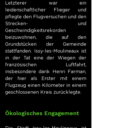
Letzterer war ein 
leidenschaftlicher Flieger und 
pflegte den Flugversuchen und den 
Strecken- und 
Geschwindigkeitsrekorden 
beizuwohnen, die auf den 
Grundstücken der Gemeinde 
stattfanden. Issy-les-Moulineaux ist 
in der Tat eine der Wiegen der 
französischen Luftfahrt, 
insbesondere dank Henri Farman, 
der hier als Erster mit einem 
Flugzeug einen Kilometer in einem 
geschlossenen Kreis zurücklegte.
Ökologisches Engagement