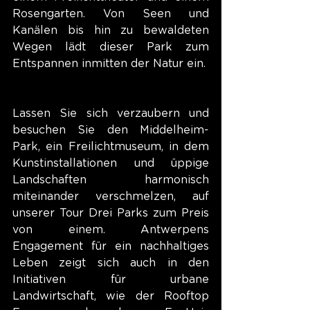
Rosengarten. Von Seen und 
Kanälen bis hin zu bewaldeten 
Wegen lädt dieser Park zum 
Entspannen inmitten der Natur ein.
Lassen Sie sich verzaubern und 
besuchen Sie den Middelheim-
Park, ein Freilichtmuseum, in dem 
Kunstinstallationen und üppige 
Landschaften harmonisch 
miteinander verschmelzen, auf 
unserer Tour Drei Parks zum Preis 
von einem. Antwerpens 
Engagement für ein nachhaltiges 
Leben zeigt sich auch in den 
Initiativen für urbane 
Landwirtschaft, wie der Rooftop 