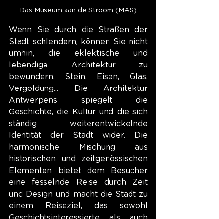
Das Museum aan de Stroom (MAS)
Wenn Sie durch die Straßen der 
Stadt schlendern, können Sie nicht 
umhin, die eklektische und 
lebendige Architektur zu 
bewundern. Stein, Eisen, Glas, 
Vergoldung... Die Architektur 
Antwerpens spiegelt die 
Geschichte, die Kultur und die sich 
ständig weiterentwickelnde 
Identität der Stadt wider. Die 
harmonische Mischung aus 
historischen und zeitgenössischen 
Elementen bietet dem Besucher 
eine fesselnde Reise durch Zeit 
und Design und macht die Stadt zu 
einem Reiseziel, das sowohl 
Geschichtsinteressierte als auch 