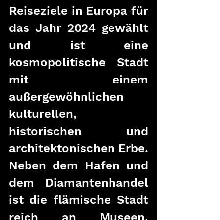
Reiseziele in Europa für 
das Jahr 2024 gewählt 
und ist eine 
kosmopolitische Stadt 
mit einem 
außergewöhnlichen 
kulturellen, 
historischen und 
architektonischen Erbe. 
Neben dem Hafen und 
dem Diamantenhandel 
ist die flämische Stadt 
reich an Museen, 