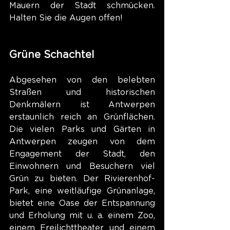
Mauern der Stadt schmücken. 
Halten Sie die Augen offen!
Grüne Schachtel
Abgesehen von den belebten 
Straßen und historischen 
Denkmälern ist Antwerpen 
erstaunlich reich an Grünflächen. 
Die vielen Parks und Gärten in 
Antwerpen zeugen von dem 
Engagement der Stadt, den 
Einwohnern und Besuchern viel 
Grün zu bieten. Der Rivierenhof-
Park, eine weitläufige Grünanlage, 
bietet eine Oase der Entspannung 
und Erholung mit u. a. einem Zoo, 
einem Freilichttheater und einem 