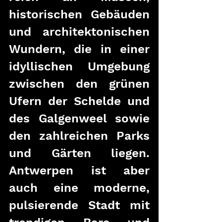
historischen Gebäuden 
und architektonischen 
Wundern, die in einer 
idyllischen Umgebung 
zwischen den grünen 
Ufern der Schelde und 
des Galgenweel sowie 
den zahlreichen Parks 
und Gärten liegen. 
Antwerpen ist aber 
auch eine moderne, 
pulsierende Stadt mit 