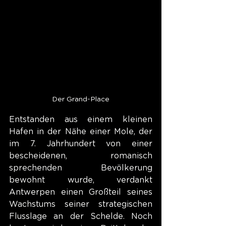
Der Grand-Place
Entstanden aus einem kleinen 
Hafen in der Nähe einer Mole, der 
im 7. Jahrhundert von einer 
bescheidenen, romanisch 
sprechenden Bevölkerung 
bewohnt wurde, verdankt 
Antwerpen einen Großteil seines 
Wachstums seiner strategischen 
Flusslage an der Schelde. Noch 