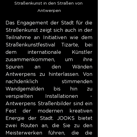
Straßenkunst in den Straßen von 
Antwerpen
Das Engagement der Stadt für die 
Straßenkunst zeigt sich auch in der 
Teilnahme an Initiativen wie dem 
Straßenkunstfestival Tizarte, bei 
dem internationale Künstler 
zusammenkommen, um ihre 
Spuren an den Wänden 
Antwerpens zu hinterlassen. Von 
nachdenklich stimmenden 
Wandgemälden bis hin zu 
verspielten Installationen - 
Antwerpens Straßenbilder sind ein 
Fest der modernen kreativen 
Energie der Stadt. JOOKS bietet 
zwei Routen an, die Sie zu den 
Meisterwerken führen, die die 