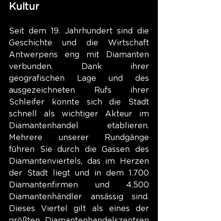
Kultur
Seit dem 19. Jahrhundert sind die 
Geschichte und die Wirtschaft 
Antwerpens eng mit Diamanten 
verbunden. Dank ihrer 
geografischen Lage und des 
ausgezeichneten Rufs ihrer 
Schleifer konnte sich die Stadt 
schnell als wichtiger Akteur im 
Diamantenhandel etablieren. 
Mehrere unserer Rundgänge 
führen Sie durch die Gassen des 
Diamantenviertels, das im Herzen 
der Stadt liegt und in dem 1.700 
Diamantenfirmen und 4.500 
Diamantenhändler ansässig sind. 
Dieses Viertel gilt als eines der 
größten Diamantenhandelszentren 