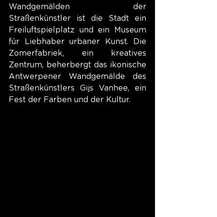
Wandgemälden der 
Straßenkünstler ist die Stadt ein 
Freiluftspielplatz und ein Museum 
für Liebhaber urbaner Kunst. Die 
Zomerfabriek, ein kreatives 
Zentrum, beherbergt das ikonische 
Antwerpener Wandgemälde des 
Straßenkünstlers Gijs Vanhee, ein 
Fest der Farben und der Kultur.