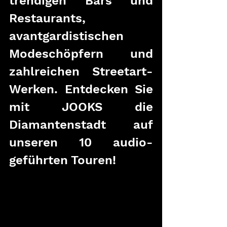
trendigen Bars und 
Restaurants, 
avantgardistischen 
Modeschöpfern und 
zahlreichen Streetart-
Werken. Entdecken Sie 
mit JOOKS die 
Diamantenstadt auf 
unseren 10 audio-
geführten Touren!