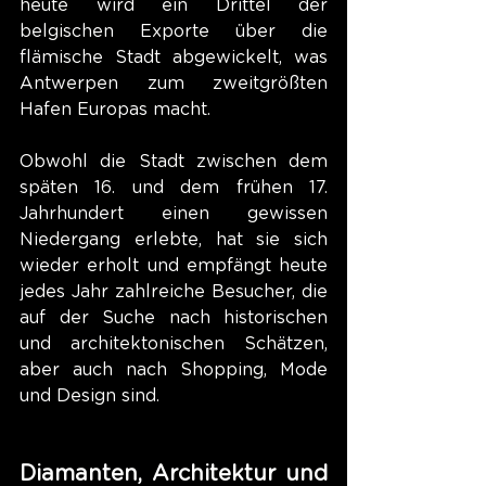
heute wird ein Drittel der 
belgischen Exporte über die 
flämische Stadt abgewickelt, was 
Antwerpen zum zweitgrößten 
Hafen Europas macht. 
Obwohl die Stadt zwischen dem 
späten 16. und dem frühen 17. 
Jahrhundert einen gewissen 
Niedergang erlebte, hat sie sich 
wieder erholt und empfängt heute 
jedes Jahr zahlreiche Besucher, die 
auf der Suche nach historischen 
und architektonischen Schätzen, 
aber auch nach Shopping, Mode 
und Design sind. 
Diamanten, Architektur und 