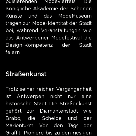
pulsierenden Modeviertels. Die 
Königliche Akademie der Schönen 
Künste und das ModeMuseum 
tragen zur Mode-Identität der Stadt 
bei, während Veranstaltungen wie 
das Antwerpener Modefestival die 
Design-Kompetenz der Stadt 
feiern.
Straßenkunst
Trotz seiner reichen Vergangenheit 
ist Antwerpen nicht nur eine 
historische Stadt. Die Straßenkunst 
gehört zur Diamantenstadt wie 
Brabo, die Schelde und der 
Marienturm. Von den Tags der 
Graffiti-Pioniere bis zu den riesigen 