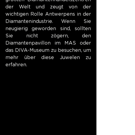
der Welt und zeugt von der 
wichtigen Rolle Antwerpens in der 
Diamantenindustrie. Wenn Sie 
neugierig geworden sind, sollten 
Sie nicht zögern, den 
Diamantenpavillon im MAS oder 
das DIVA-Museum zu besuchen, um 
mehr über diese Juwelen zu 
erfahren.