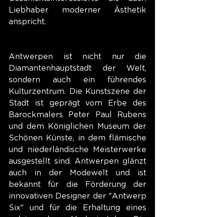
Liebhaber moderner Ästhetik 
anspricht.
Antwerpen ist nicht nur die 
Diamantenhauptstadt der Welt, 
sondern auch ein führendes 
Kulturzentrum. Die Kunstszene der 
Stadt ist geprägt vom Erbe des 
Barockmalers Peter Paul Rubens 
und dem Königlichen Museum der 
Schönen Künste, in dem flämische 
und niederländische Meisterwerke 
ausgestellt sind. Antwerpen glänzt 
auch in der Modewelt und ist 
bekannt für die Förderung der 
innovativen Designer der "Antwerp 
Six" und für die Erhaltung eines 