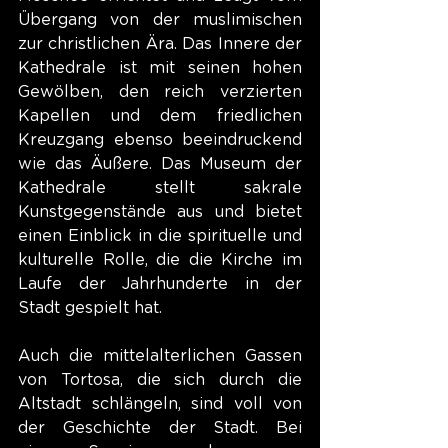
Übergang von der muslimischen 
zur christlichen Ära. Das Innere der 
Kathedrale ist mit seinen hohen 
Gewölben, den reich verzierten 
Kapellen und dem friedlichen 
Kreuzgang ebenso beeindruckend 
wie das Äußere. Das Museum der 
Kathedrale stellt sakrale 
Kunstgegenstände aus und bietet 
einen Einblick in die spirituelle und 
kulturelle Rolle, die die Kirche im 
Laufe der Jahrhunderte in der 
Stadt gespielt hat.
Auch die mittelalterlichen Gassen 
von Tortosa, die sich durch die 
Altstadt schlängeln, sind voll von 
der Geschichte der Stadt. Bei 