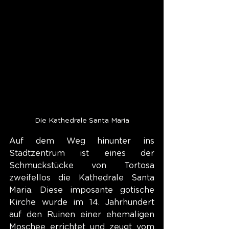
Die Kathedrale Santa Maria
Auf dem Weg hinunter ins 
Stadtzentrum ist eines der 
Schmuckstücke von Tortosa 
zweifellos die Kathedrale Santa 
Maria. Diese imposante gotische 
Kirche wurde im 14. Jahrhundert 
auf den Ruinen einer ehemaligen 
Moschee errichtet und zeugt vom 