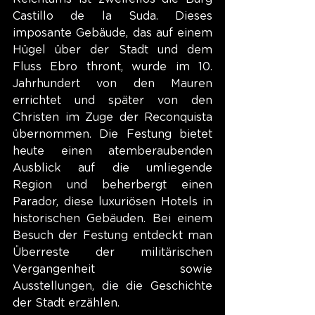
Castillo de la Suda. Dieses 
imposante Gebäude, das auf einem 
Hügel über der Stadt und dem 
Fluss Ebro thront, wurde im 10. 
Jahrhundert von den Mauren 
errichtet und später von den 
Christen im Zuge der Reconquista 
übernommen. Die Festung bietet 
heute einen atemberaubenden 
Ausblick auf die umliegende 
Region und beherbergt einen 
Parador, diese luxuriösen Hotels in 
historischen Gebäuden. Bei einem 
Besuch der Festung entdeckt man 
Überreste der militärischen 
Vergangenheit sowie 
Ausstellungen, die die Geschichte 
der Stadt erzählen.