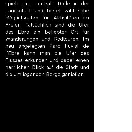
spielt eine zentrale Rolle in der 
Landschaft und bietet zahlreiche 
Möglichkeiten für Aktivitäten im 
Freien. Tatsächlich sind die Ufer 
des Ebro ein beliebter Ort für 
Wanderungen und Radtouren. Im 
neu angelegten Parc fluvial de 
l'Ebre kann man die Ufer des 
Flusses erkunden und dabei einen 
herrlichen Blick auf die Stadt und 
die umliegenden Berge genießen.