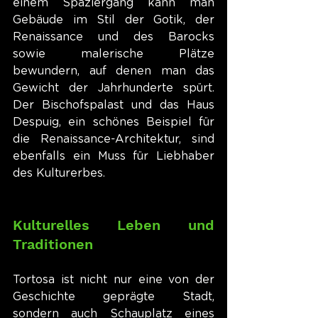
einem Spaziergang kann man 
Gebäude im Stil der Gotik, der 
Renaissance und des Barocks 
sowie malerische Plätze 
bewundern, auf denen man das 
Gewicht der Jahrhunderte spürt. 
Der Bischofspalast und das Haus 
Despuig, ein schönes Beispiel für 
die Renaissance-Architektur, sind 
ebenfalls ein Muss für Liebhaber 
des Kulturerbes.
Kulturelles Leben und 
Traditionen
Tortosa ist nicht nur eine von der 
Geschichte geprägte Stadt, 
sondern auch Schauplatz eines 