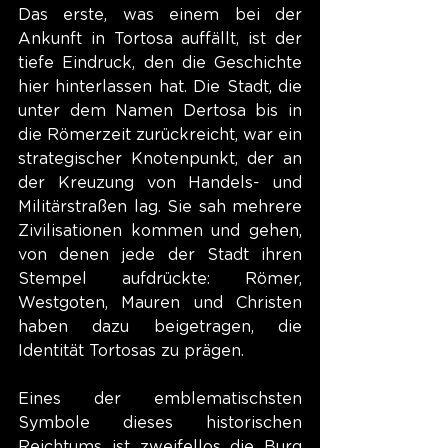
Das erste, was einem bei der 
Ankunft in Tortosa auffällt, ist der 
tiefe Eindruck, den die Geschichte 
hier hinterlassen hat. Die Stadt, die 
unter dem Namen Dertosa bis in 
die Römerzeit zurückreicht, war ein 
strategischer Knotenpunkt, der an 
der Kreuzung von Handels- und 
Militärstraßen lag. Sie sah mehrere 
Zivilisationen kommen und gehen, 
von denen jede der Stadt ihren 
Stempel aufdrückte: Römer, 
Westgoten, Mauren und Christen 
haben dazu beigetragen, die 
Identität Tortosas zu prägen.
Eines der emblematischsten 
Symbole dieses historischen 
Reichtums ist zweifellos die Burg 