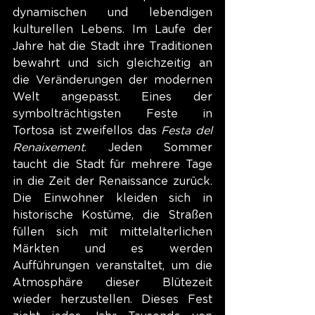
dynamischen und lebendigen 
kulturellen Lebens. Im Laufe der 
Jahre hat die Stadt ihre Traditionen 
bewahrt und sich gleichzeitig an 
die Veränderungen der modernen 
Welt angepasst. Eines der 
symbolträchtigsten Feste in 
Tortosa ist zweifellos das 
Festa del 
Renaixement
. Jeden Sommer 
taucht die Stadt für mehrere Tage 
in die Zeit der Renaissance zurück. 
Die Einwohner kleiden sich in 
historische Kostüme, die Straßen 
füllen sich mit mittelalterlichen 
Märkten und es werden 
Aufführungen veranstaltet, um die 
Atmosphäre dieser Blütezeit 
wieder herzustellen. Dieses Fest 