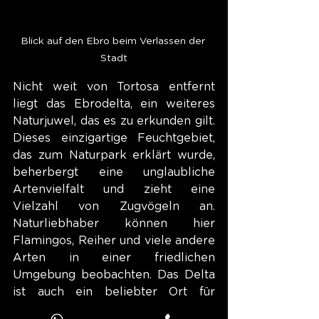
Blick auf den Ebro beim Verlassen der 
Stadt
Nicht weit von Tortosa entfernt 
liegt das Ebrodelta, ein weiteres 
Naturjuwel, das es zu erkunden gilt. 
Dieses einzigartige Feuchtgebiet, 
das zum Naturpark erklärt wurde, 
beherbergt eine unglaubliche 
Artenvielfalt und zieht eine 
Vielzahl von Zugvögeln an. 
Naturliebhaber können hier 
Flamingos, Reiher und viele andere 
Arten in einer friedlichen 
Umgebung beobachten. Das Delta 
ist auch ein beliebter Ort für 
Aktivitäten wie Kajakfahren, 