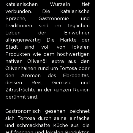
katalanischen Wurzeln tief 
verbunden. Die katalanische 
Sprache, Gastronomie und 
Traditionen sind im täglichen 
Leben der Einwohner 
allgegenwärtig. Die Märkte der 
Stadt sind voll von lokalen 
Produkten wie dem hochwertigen 
nativen Olivenöl extra aus den 
Olivenhainen rund um Tortosa oder 
den Aromen des Ebrodeltas, 
dessen Reis, Gemüse und 
Zitrusfrüchte in der ganzen Region 
berühmt sind.
Gastronomisch gesehen zeichnet 
sich Tortosa durch seine einfache 
und schmackhafte Küche aus, die 
auf frischen und lokalen Produkten 