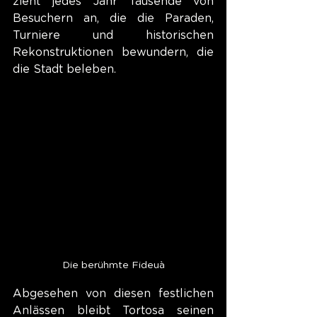
zieht jedes Jahr Tausende von 
Besuchern an, die die Paraden, 
Turniere und historischen 
Rekonstruktionen bewundern, die 
die Stadt beleben.
Die berühmte Fideuà
Abgesehen von diesen festlichen 
Anlässen bleibt Tortosa seinen 