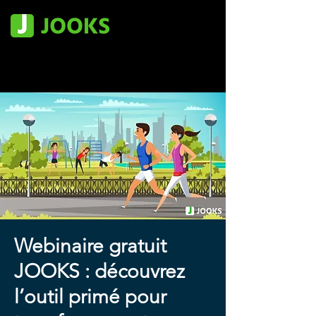
Webinaire gratuit
JOOKS : découvrez
l’outil primé pour