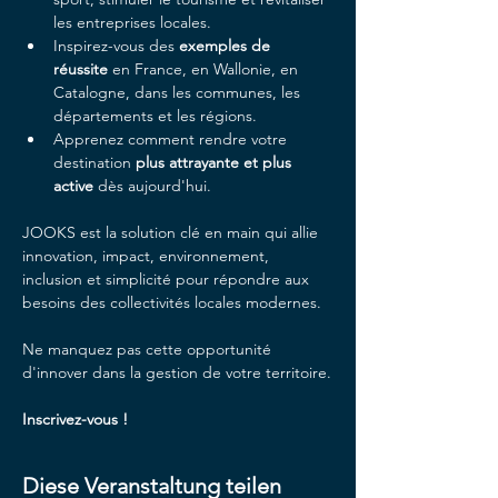
les entreprises locales.
Inspirez-vous des
 exemples de 
réussite
 en France, en Wallonie, en 
Catalogne, dans les communes, les 
départements et les régions.
Apprenez comment rendre votre 
destination 
plus attrayante et plus 
active
 dès aujourd'hui.
JOOKS est la solution clé en main qui allie 
innovation, impact, environnement, 
inclusion et simplicité pour répondre aux 
besoins des collectivités locales modernes.
Ne manquez pas cette opportunité 
d'innover dans la gestion de votre territoire.
Inscrivez-vous !
Diese Veranstaltung teilen