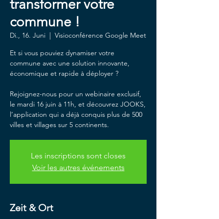
transformer votre
commune !
Di., 16. Juni
  |  
Visioconférence Google Meet
Et si vous pouviez dynamiser votre
commune avec une solution innovante,
économique et rapide à déployer ?
Rejoignez-nous pour un webinaire exclusif,
le mardi 16 juin à 11h, et découvrez JOOKS,
l’application qui a déjà conquis plus de 500
villes et villages sur 5 continents.
Les inscriptions sont closes
Voir les autres événements
Zeit & Ort