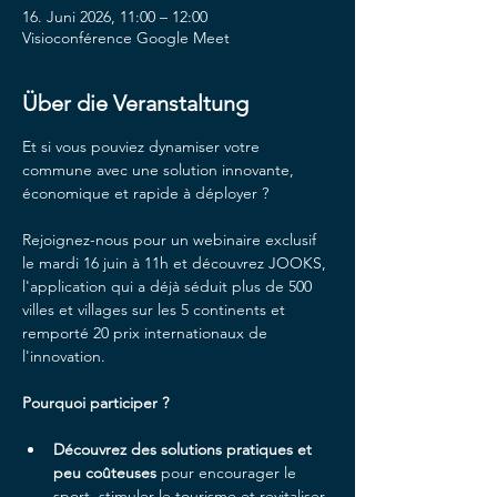
16. Juni 2026, 11:00 – 12:00
Visioconférence Google Meet
Über die Veranstaltung
Et si vous pouviez dynamiser votre 
commune avec une solution innovante, 
économique et rapide à déployer ?
Rejoignez-nous pour un webinaire exclusif 
le mardi 16 juin à 11h et découvrez JOOKS, 
l'application qui a déjà séduit plus de 500 
villes et villages sur les 5 continents et 
remporté 20 prix internationaux de 
l'innovation.
Pourquoi participer ?
Découvrez des solutions pratiques et 
peu coûteuses
 pour encourager le 
sport, stimuler le tourisme et revitaliser 