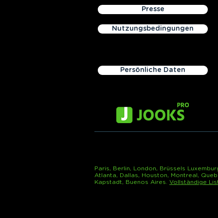
Presse
Nutzungsbedingungen
Persönliche Daten
Paris, Berlin, London, Brüssels Luxembur
Atlanta, Dallas, Houston, Montreal, Queb
Kapstadt, Buenos Aires.
Vollständige Li