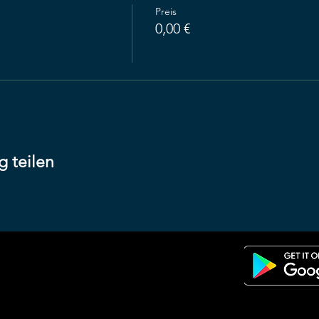
Preis
0,00 €
g teilen