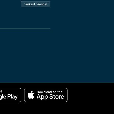
Verkauf beendet