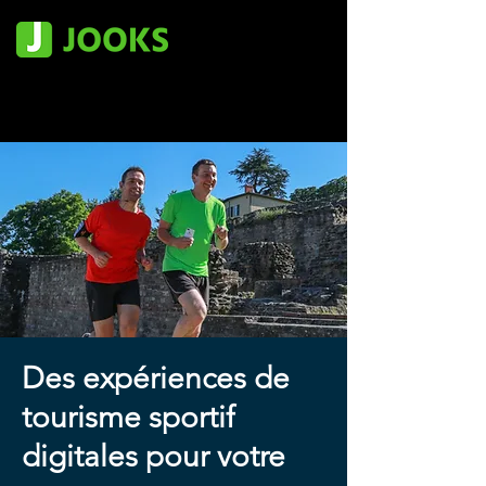
Des expériences de
tourisme sportif
digitales pour votre