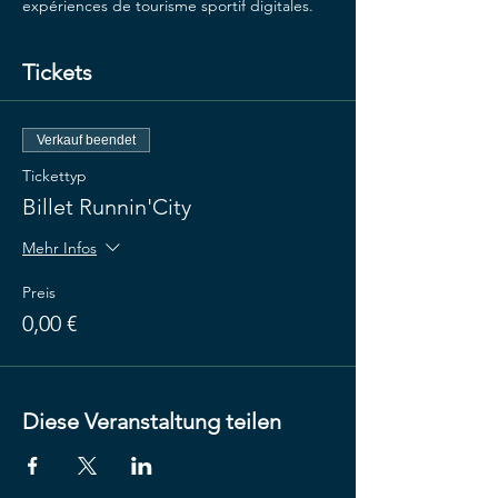
expériences de tourisme sportif digitales.
Tickets
Verkauf beendet
Tickettyp
Billet Runnin'City
Mehr Infos
Preis
0,00 €
Diese Veranstaltung teilen