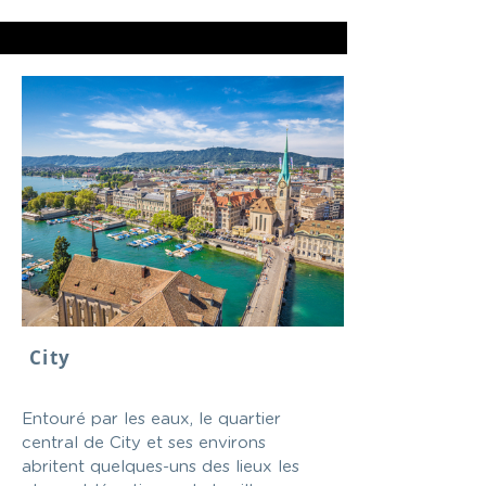
City
Entouré par les eaux, le quartier
central de City et ses environs
abritent quelques-uns des lieux les