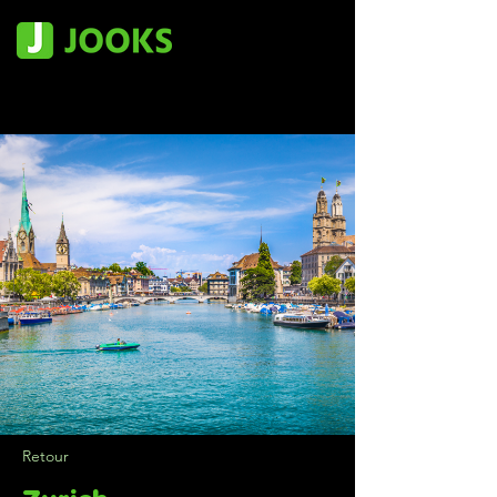
Retour