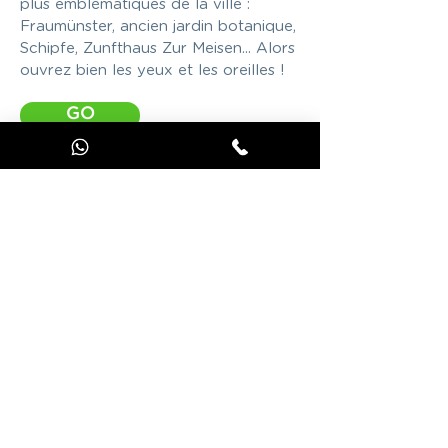
plus emblématiques de la ville :
Fraumünster, ancien jardin botanique,
Schipfe, Zunfthaus Zur Meisen... Alors
ouvrez bien les yeux et les oreilles !
GO