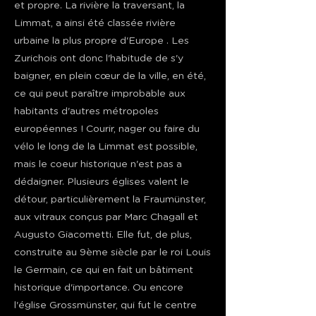
et propre. La rivière la traversant, la
Limmat, a ainsi été classée rivière
urbaine la plus propre d'Europe . Les
Zurichois ont donc l'habitude de s'y
baigner, en plein cœur de la ville, en été,
ce qui peut paraître improbable aux
habitants d'autres métropoles
européennes ! Courir, nager ou faire du
vélo le long de la Limmat est possible,
mais le coeur historique n'est pas a
dédaigner. Plusieurs églises valent le
détour, particulièrement la Fraumünster,
aux vitraux conçus par Marc Chagall et
Augusto Giacometti. Elle fut, de plus,
construite au 9ème siècle par le roi Louis
le Germain, ce qui en fait un bâtiment
historique d'importance. Ou encore
l'église Grossmünster, qui fut le centre