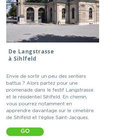
De Langstrasse
à Sihlfeld
Envie de sortir un peu des sentiers
battus ? Alors partez pour une
promenade dans le festif Langstrasse
et le résidentiel Sihlfeld. En chemin,
vous pourrez notamment en
apprendre davantage sur le cimetière
de Sihlfeld et l'église Saint-Jacques.
GO