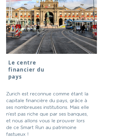
Le centre
financier du
pays
Zurich est reconnue comme étant la
capitale financière du pays, grâce à
ses nombreuses institutions. Mais elle
n’est pas riche que par ses banques,
et nous allons vous le prouver lors
de ce Smart Run au patrimoine
fastueux !