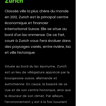
Zurich
Classée ville la plus chère du monde
en 2012, Zurich est le principal centre
économique et financier
international Suisse. Elle se situe au
bord d'un lac immense. De ce fait,
courir à Zurich vous fera évoluer dans
des paysages variés, entre rivière, lac
et ville historique.
Située au bord du lac éponyme, Zurich
est un lieu de villégiature apprécié par la
bourgeoisie suisse, allemande et
autrichienne. En cause, la beauté de sa
vue et de son centre historique, ainsi que
la douceur de son climat. Par ailleurs,
l'environnement y est à la fois luxuriant