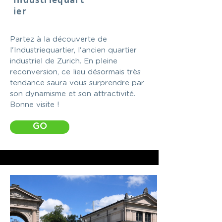
ier
Partez à la découverte de
l'Industriequartier, l'ancien quartier
industriel de Zurich. En pleine
reconversion, ce lieu désormais très
tendance saura vous surprendre par
son dynamisme et son attractivité.
Bonne visite !
GO