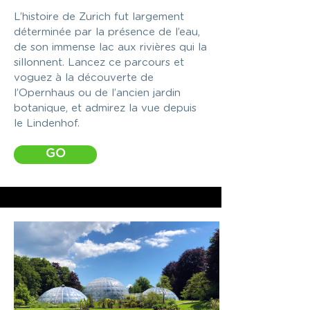
L’histoire de Zurich fut largement
déterminée par la présence de l’eau,
de son immense lac aux rivières qui la
sillonnent. Lancez ce parcours et
voguez à la découverte de
l’Opernhaus ou de l’ancien jardin
botanique, et admirez la vue depuis
le Lindenhof.
GO