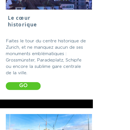
Le cœur
historique
Faites le tour du centre historique de
Zurich, et ne manquez aucun de ses
monuments emblématiques :
Grossmünster, Paradeplatz, Schipfe
ou encore la sublime gare centrale
de la ville.
GO