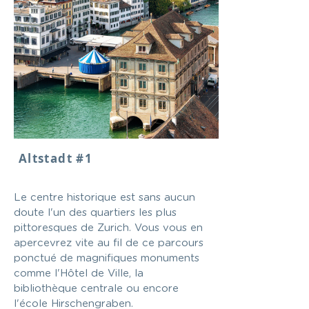
Altstadt #1
Le centre historique est sans aucun
doute l'un des quartiers les plus
pittoresques de Zurich. Vous vous en
apercevrez vite au fil de ce parcours
ponctué de magnifiques monuments
comme l'Hôtel de Ville, la
bibliothèque centrale ou encore
l'école Hirschengraben.