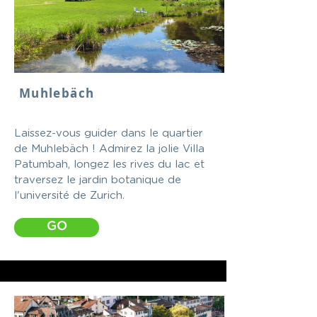
Muhlebäch
Laissez-vous guider dans le quartier
de Muhlebäch ! Admirez la jolie Villa
Patumbah, longez les rives du lac et
traversez le jardin botanique de
l'université de Zurich.
GO