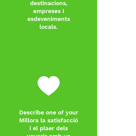
destinacions,
empreses i
esdeveniments
locals.
Describe one of your
Millora la satisfacció
i el plaer dels