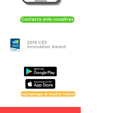
Contacta amb nosaltres
2019 CES
Innovation Award
Descarrega el nostre fulletó