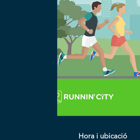
Hora i ubicació