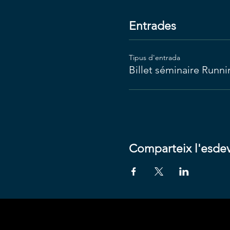
Entrades
Tipus d'entrada
Billet séminaire Runni
Comparteix l'esde