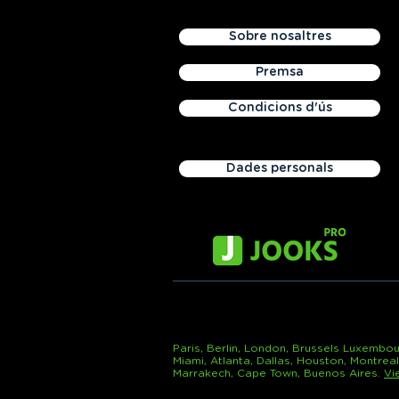
Sobre nosaltres
Premsa
Condicions d'ús
Dades personals
Paris, Berlin, London, Brussels Luxembou
Miami, Atlanta, Dallas, Houston, Montrea
Marrakech, Cape Town, Buenos Aires.
Vi