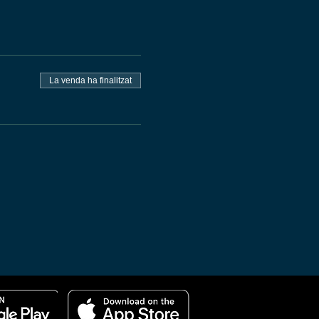
La venda ha finalitzat