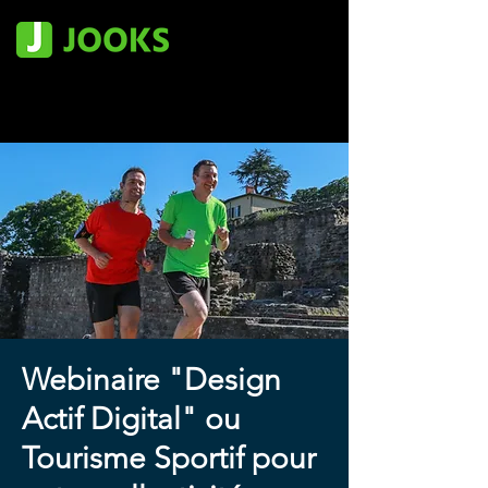
Webinaire "Design
Actif Digital" ou
Tourisme Sportif pour