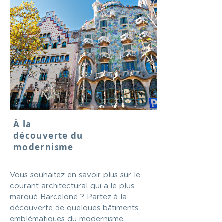
À la
découverte du
modernisme
Vous souhaitez en savoir plus sur le
courant architectural qui a le plus
marqué Barcelone ? Partez à la
découverte de quelques bâtiments
emblématiques du modernisme.