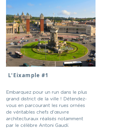
L'Eixample #1
Embarquez pour un run dans le plus
grand district de la ville ! Détendez-
vous en parcourant les rues ornées
de véritables chefs d'œuvre
architecturaux réalisés notamment
par le célèbre Antoni Gaudí.