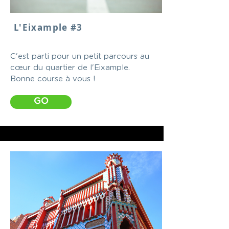
L'Eixample #3
C'est parti pour un petit parcours au
cœur du quartier de l'Eixample.
Bonne course à vous !
GO