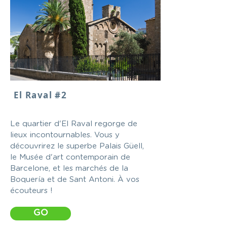
El Raval #2
Le quartier d'El Raval regorge de
lieux incontournables. Vous y
découvrirez le superbe Palais Güell,
le Musée d'art contemporain de
Barcelone, et les marchés de la
Boquería et de Sant Antoni. À vos
écouteurs !
GO