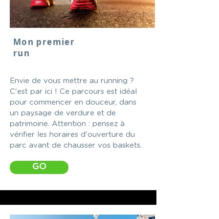
Mon premier
run
Envie de vous mettre au running ?
C'est par ici ! Ce parcours est idéal
pour commencer en douceur, dans
un paysage de verdure et de
patrimoine. Attention : pensez à
vérifier les horaires d'ouverture du
parc avant de chausser vos baskets.
GO