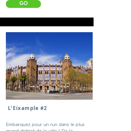
GO
L'Eixample #2
Embarquez pour un run dans le plus