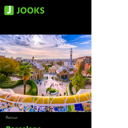
Retour