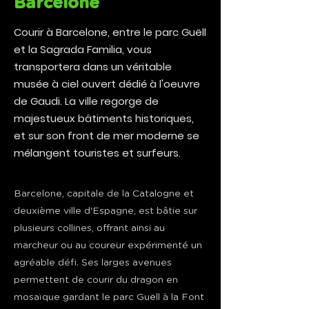
Barcelone
Courir à Barcelone, entre le parc Guëll
et la Sagrada Familia, vous
transportera dans un véritable
musée à ciel ouvert dédié à l'oeuvre
de Gaudi. La ville regorge de
majestueux bâtiments historiques,
et sur son front de mer moderne se
mélangent touristes et surfeurs.
Barcelone, capitale de la Catalogne et
deuxième ville d'Espagne, est bâtie sur
plusieurs collines, offrant ainsi au
marcheur ou au coureur expérimenté un
agréable défi. Ses larges avenues
permettent de courir du dragon en
mosaïque gardant le parc Guëll à la Font