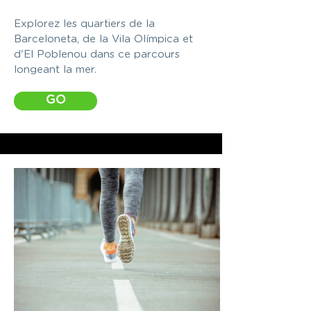
Explorez les quartiers de la
Barceloneta, de la Vila Olímpica et
d'El Poblenou dans ce parcours
longeant la mer.
GO