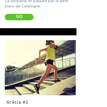
La Boquería en passant par la belle
place de Catalogne.
GO
Gràcia #2