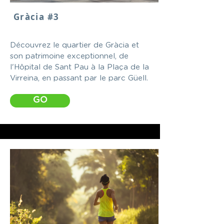
Gràcia #3
Découvrez le quartier de Gràcia et
son patrimoine exceptionnel, de
l'Hôpital de Sant Pau à la Plaça de la
Virreina, en passant par le parc Güell.
GO