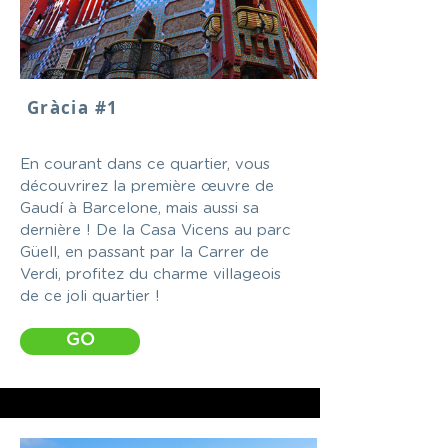
Gràcia #1
En courant dans ce quartier, vous
découvrirez la première œuvre de
Gaudí à Barcelone, mais aussi sa
dernière ! De la Casa Vicens au parc
Güell, en passant par la Carrer de
Verdi, profitez du charme villageois
de ce joli quartier !
GO