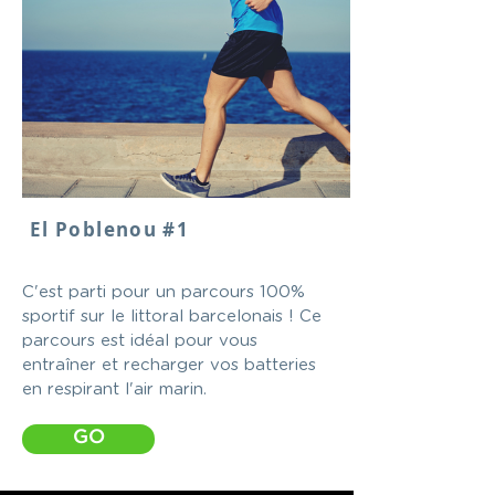
El Poblenou #1
C'est parti pour un parcours 100%
sportif sur le littoral barcelonais ! Ce
parcours est idéal pour vous
entraîner et recharger vos batteries
en respirant l'air marin.
GO