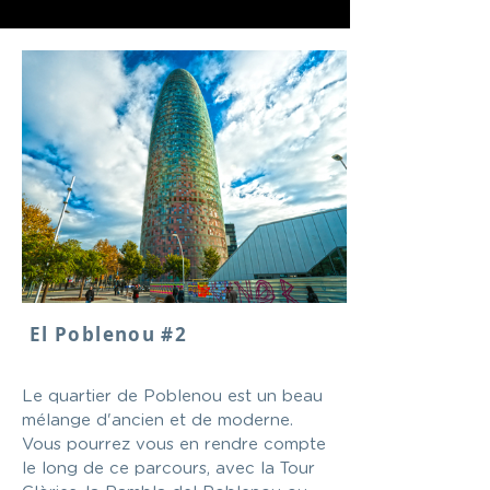
El Poblenou #2
Le quartier de Poblenou est un beau
mélange d'ancien et de moderne.
Vous pourrez vous en rendre compte
le long de ce parcours, avec la Tour