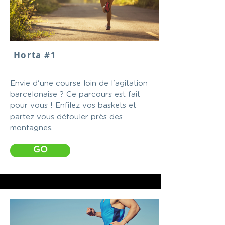
Horta #1
Envie d'une course loin de l'agitation
barcelonaise ? Ce parcours est fait
pour vous ! Enfilez vos baskets et
partez vous défouler près des
montagnes.
GO