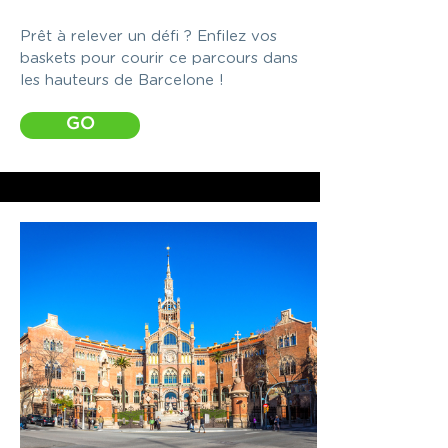
Prêt à relever un défi ? Enfilez vos
baskets pour courir ce parcours dans
les hauteurs de Barcelone !
GO