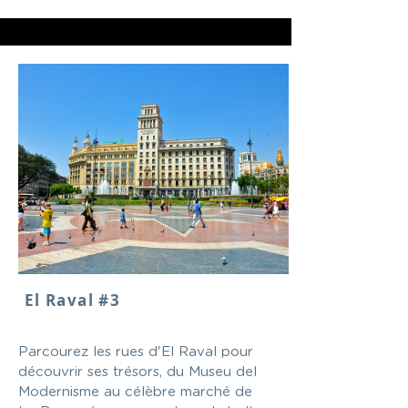
El Raval #3
Parcourez les rues d'El Raval pour
découvrir ses trésors, du Museu del
Modernisme au célèbre marché de