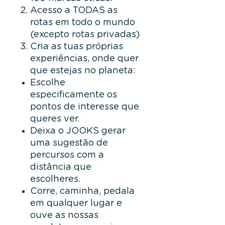
Acesso a TODAS as
rotas em todo o mundo
(excepto rotas privadas)
Cria as tuas próprias
experiências, onde quer
que estejas no planeta:
Escolhe
especificamente os
pontos de interesse que
queres ver.
Deixa o JOOKS gerar
uma sugestão de
percursos com a
distância que
escolheres.
Corre, caminha, pedala
em qualquer lugar e
ouve as nossas