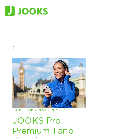
SKU: JOOKS-PRO-PREMIUM
JOOKS Pro
Premium 1 ano