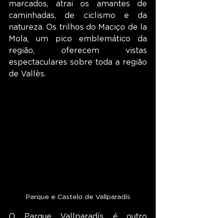
marcados, atrai os amantes de 
caminhadas, de ciclismo e da 
natureza. Os trilhos do Maciço de la 
Mola, um pico emblemático da 
região, oferecem vistas 
espectaculares sobre toda a região 
de Vallès.
Parque e Castelo de Vallparadís
O Parque Vallparadís é outro 