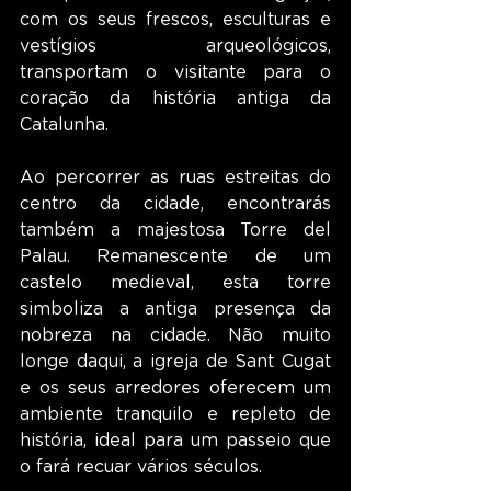
com os seus frescos, esculturas e 
vestígios arqueológicos, 
transportam o visitante para o 
coração da história antiga da 
Catalunha.
Ao percorrer as ruas estreitas do 
centro da cidade, encontrarás 
também a majestosa Torre del 
Palau. Remanescente de um 
castelo medieval, esta torre 
simboliza a antiga presença da 
nobreza na cidade. Não muito 
longe daqui, a igreja de Sant Cugat 
e os seus arredores oferecem um 
ambiente tranquilo e repleto de 
história, ideal para um passeio que 
o fará recuar vários séculos.