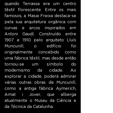
quando Terrassa era um centro 
têxtil florescente. Entre os mais 
famosos, a Masia Freixa destaca-se 
pela sua arquitetura orgânica com 
curvas e arcos inspirados em 
Antoni Gaudí. Construído entre 
1907 e 1910 pelo arquiteto Lluís 
Muncunill, o edifício foi 
originalmente concebido como 
uma fábrica têxtil, mas desde então 
tornou-se um símbolo do 
modernismo da cidade. Ao 
explorar a cidade, poderá admirar 
várias outras obras de Muncunill, 
como a antiga fábrica Aymerich, 
Amat i Jover, que alberga 
atualmente o Museu da Ciência e 
da Técnica da Catalunha.