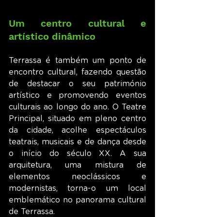
Um centro cultural e 
artístico dinâmico
Terrassa é também um ponto de 
encontro cultural, fazendo questão 
de destacar o seu património 
artístico e promovendo eventos 
culturais ao longo do ano. O Teatre 
Principal, situado em pleno centro 
da cidade, acolhe espectáculos 
teatrais, musicais e de dança desde 
o início do século XX. A sua 
arquitetura, uma mistura de 
elementos neoclássicos e 
modernistas, torna-o um local 
emblemático no panorama cultural 
de Terrassa.