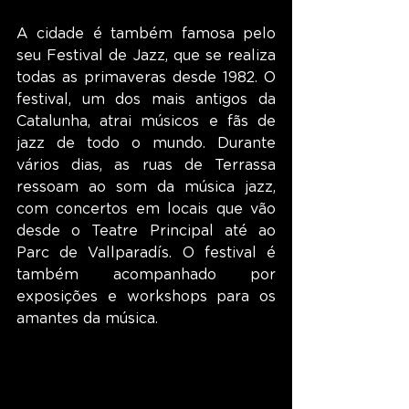
A cidade é também famosa pelo 
seu Festival de Jazz, que se realiza 
todas as primaveras desde 1982. O 
festival, um dos mais antigos da 
Catalunha, atrai músicos e fãs de 
jazz de todo o mundo. Durante 
vários dias, as ruas de Terrassa 
ressoam ao som da música jazz, 
com concertos em locais que vão 
desde o Teatre Principal até ao 
Parc de Vallparadís. O festival é 
também acompanhado por 
exposições e workshops para os 
amantes da música.