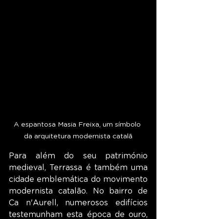
A espantosa Masia Freixa, um símbolo 
da arquitetura modernista catalã
Para além do seu património 
medieval, Terrassa é também uma 
cidade emblemática do movimento 
modernista catalão. No bairro de 
Ca n'Aurell, numerosos edifícios 
testemunham esta época de ouro, 