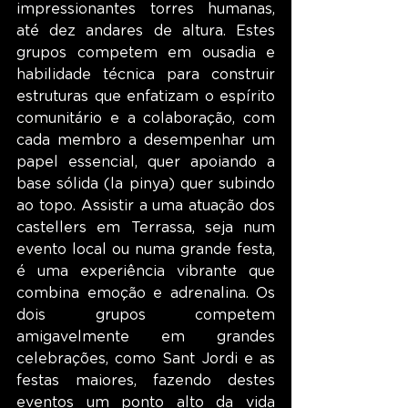
impressionantes torres humanas, 
até dez andares de altura. Estes 
grupos competem em ousadia e 
habilidade técnica para construir 
estruturas que enfatizam o espírito 
comunitário e a colaboração, com 
cada membro a desempenhar um 
papel essencial, quer apoiando a 
base sólida (la pinya) quer subindo 
ao topo. Assistir a uma atuação dos 
castellers em Terrassa, seja num 
evento local ou numa grande festa, 
é uma experiência vibrante que 
combina emoção e adrenalina. Os 
dois grupos competem 
amigavelmente em grandes 
celebrações, como Sant Jordi e as 
festas maiores, fazendo destes 
eventos um ponto alto da vida 