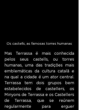
Os castells, as famosas torres humanas
Mas Terrassa é mais conhecida 
pelos seus castells, ou torres 
humanas, uma das tradições mais 
emblemáticas da cultura catalã e 
na qual a cidade é um ator central. 
Terrassa tem dois grupos bem 
estabelecidos de castellers, os 
Minyons de Terrassa e os Castellers 
de Terrassa, que se reúnem 
regularmente para erguer 