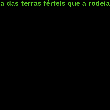
a das terras férteis que a rodei