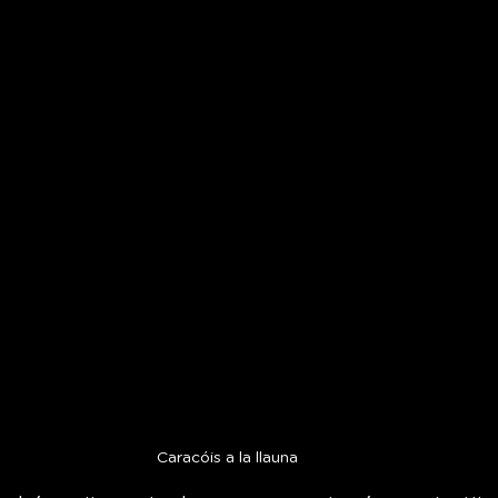
Caracóis a la llauna