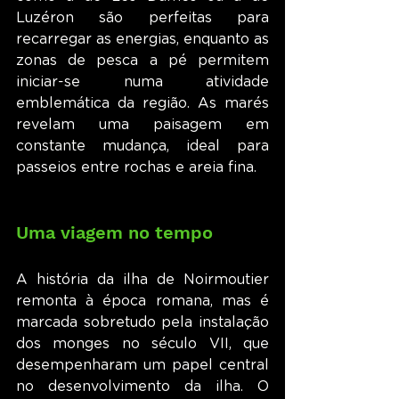
Luzéron são perfeitas para 
recarregar as energias, enquanto as 
zonas de pesca a pé permitem 
iniciar-se numa atividade 
emblemática da região. As marés 
revelam uma paisagem em 
constante mudança, ideal para 
passeios entre rochas e areia fina.
Uma viagem no tempo
A história da ilha de Noirmoutier 
remonta à época romana, mas é 
marcada sobretudo pela instalação 
dos monges no século VII, que 
desempenharam um papel central 
no desenvolvimento da ilha. O 