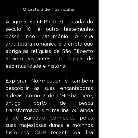
O castelo de Noirmoutier
A igreja Saint-Philbert, datada do 
século XI, é outro testemunho 
desse rico património. A sua 
arquitetura românica e a cripta que 
abriga as relíquias de São Filberto 
atraem visitantes em busca de 
espiritualidade e história.
Explorar Noirmoutier é também 
descobrir as suas encantadoras 
aldeias, como a de L'Herbaudière, 
antigo porto de pesca 
transformado em marina, ou ainda 
a de Barbâtre, conhecida pelas 
suas majestosas dunas e moinhos 
históricos. Cada recanto da ilha 