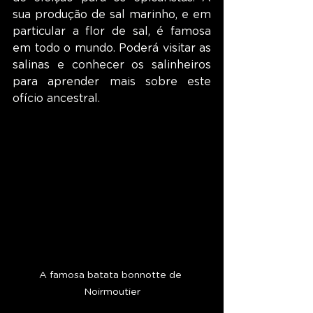
sua produção de sal marinho, e em 
particular a flor de sal, é famosa 
em todo o mundo. Poderá visitar as 
salinas e conhecer os salinheiros 
para aprender mais sobre este 
ofício ancestral.
A famosa batata bonnotte de 
Noirmoutier