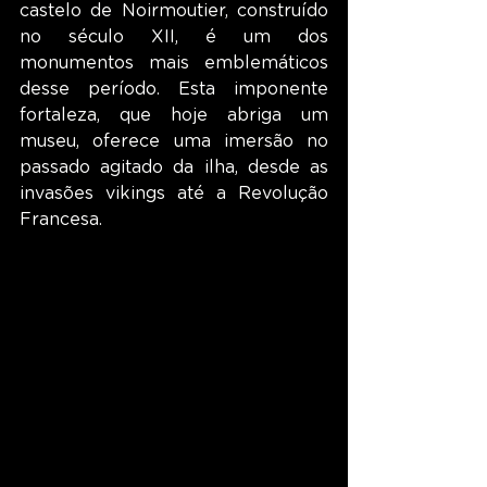
castelo de Noirmoutier, construído 
no século XII, é um dos 
monumentos mais emblemáticos 
desse período. Esta imponente 
fortaleza, que hoje abriga um 
museu, oferece uma imersão no 
passado agitado da ilha, desde as 
invasões vikings até a Revolução 
Francesa.