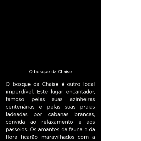
O bosque da Chaise
O bosque da Chaise é outro local 
imperdível. Este lugar encantador, 
famoso pelas suas azinheiras 
centenárias e pelas suas praias 
ladeadas por cabanas brancas, 
convida ao relaxamento e aos 
passeios. Os amantes da fauna e da 
flora ficarão maravilhados com a 