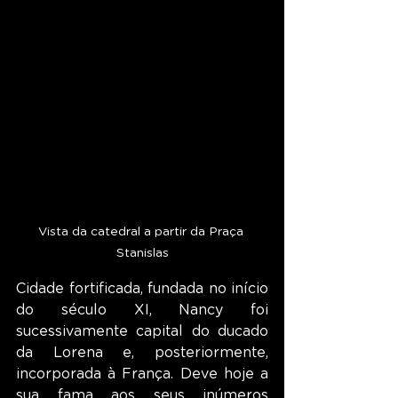
Vista da catedral a partir da Praça 
Stanislas
Cidade fortificada, fundada no início 
do século XI, Nancy foi 
sucessivamente capital do ducado 
da Lorena e, posteriormente, 
incorporada à França. Deve hoje a 
sua fama aos seus inúmeros 