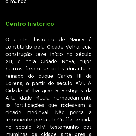
o mundo.
Centro histórico
O centro histórico de Nancy é 
constituído pela Cidade Velha, cuja 
construção teve início no século 
XII, e pela Cidade Nova, cujos 
bairros foram erguidos durante o 
reinado do duque Carlos III da 
Lorena, a partir do século XVI. A 
Cidade Velha guarda vestígios da 
Alta Idade Média, nomeadamente 
as fortificações que rodeavam a 
cidade medieval. Não perca a 
imponente porta da Craffe, erigida 
no século XIV, testemunho das 
muralhas da cidade anteriores a 