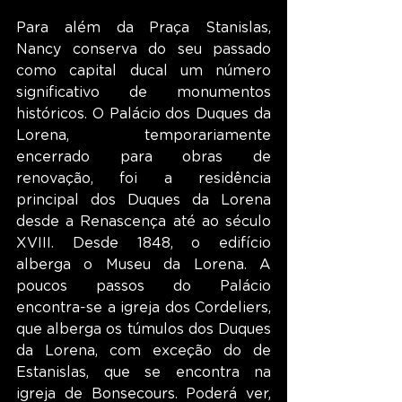
Para além da Praça Stanislas, 
Nancy conserva do seu passado 
como capital ducal um número 
significativo de monumentos 
históricos. O Palácio dos Duques da 
Lorena, temporariamente 
encerrado para obras de 
renovação, foi a residência 
principal dos Duques da Lorena 
desde a Renascença até ao século 
XVIII. Desde 1848, o edifício 
alberga o Museu da Lorena. A 
poucos passos do Palácio 
encontra-se a igreja dos Cordeliers, 
que alberga os túmulos dos Duques 
da Lorena, com exceção do de 
Estanislas, que se encontra na 
igreja de Bonsecours. Poderá ver, 