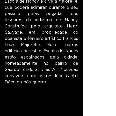
Escola de Nancy é a Villa Majorelle, 
que poderá admirar durante o seu 
passeio pelas pegadas dos 
tesouros da indústria de Nancy. 
Construída pelo arquiteto Henri 
Sauvage, era propriedade do 
ebanista e ferreiro artístico francês 
Louis Majorelle. Muitos outros 
edifícios de estilo Escola de Nancy 
estão espalhados pela cidade, 
nomeadamente no bairro de 
Saurupt, onde as vilas Art Nouveau 
convivem com as residências Art 
Déco do pós-guerra.