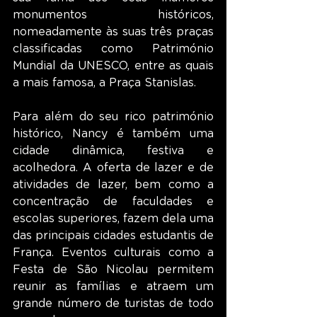
monumentos históricos, 
nomeadamente às suas três praças 
classificadas como Património 
Mundial da UNESCO, entre as quais 
a mais famosa, a Praça Stanislas.
Para além do seu rico património 
histórico, Nancy é também uma 
cidade dinâmica, festiva e 
acolhedora. A oferta de lazer e de 
atividades de lazer, bem como a 
concentração de faculdades e 
escolas superiores, fazem dela uma 
das principais cidades estudantis de 
França. Eventos culturais como a 
Festa de São Nicolau permitem 
reunir as famílias e atraem um 
grande número de turistas de todo 