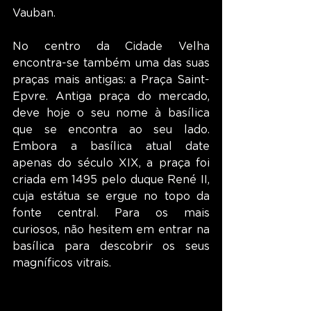
Vauban.
No centro da Cidade Velha 
encontra-se também uma das suas 
praças mais antigas: a Praça Saint-
Epvre. Antiga praça do mercado, 
deve hoje o seu nome à basílica 
que se encontra ao seu lado. 
Embora a basílica atual date 
apenas do século XIX, a praça foi 
criada em 1495 pelo duque René II, 
cuja estátua se ergue no topo da 
fonte central. Para os mais 
curiosos, não hesitem em entrar na 
basílica para descobrir os seus 
magníficos vitrais.