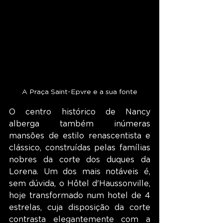
A Praça Saint-Epvre e a sua fonte
O centro histórico de Nancy 
alberga também inúmeras 
mansões de estilo renascentista e 
clássico, construídas pelas famílias 
nobres da corte dos duques da 
Lorena. Um dos mais notáveis é, 
sem dúvida, o Hôtel d'Haussonville, 
hoje transformado num hotel de 4 
estrelas, cuja disposição da corte 
contrasta elegantemente com a 