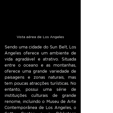
Vista aérea de Los Angeles
Sendo uma cidade do Sun Belt, Los 
Angeles oferece um ambiente de 
vida agradável e atrativo. Situada 
entre o oceano e as montanhas, 
oferece uma grande variedade de 
paisagens e zonas naturais, mas 
tem poucas atracções turísticas. No 
entanto, possui uma série de 
instituições culturais de grande 
renome, incluindo o Museu de Arte 
Contemporânea de Los Angeles, o 