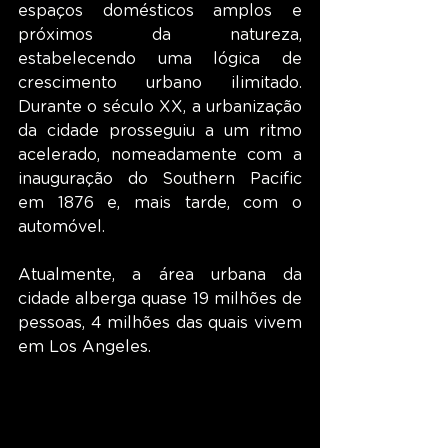
espaços domésticos amplos e 
próximos da natureza, 
estabelecendo uma lógica de 
crescimento urbano ilimitado. 
Durante o século XX, a urbanização 
da cidade prosseguiu a um ritmo 
acelerado, nomeadamente com a 
inauguração do Southern Pacific 
em 1876 e, mais tarde, com o 
automóvel.
Atualmente, a área urbana da 
cidade alberga quase 19 milhões de 
pessoas, 4 milhões das quais vivem 
em Los Angeles.