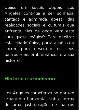
Quase um século depois, Los 
Angeles continua a ser sonhada, 
cantada e admirada, apesar das 
realidades sociais e culturais que 
enfrenta. Mas de onde vem esta 
aura quase mágica? Para decifrar 
esta cidade única, parta a pé ou a 
correr para descobrir os seus 
bairros mais emblemáticos e a sua 
história!
História e urbanismo
Los Angeles caracteriza-se por um 
urbanismo horizontal, sob a forma 
de uma justaposição de bairros 