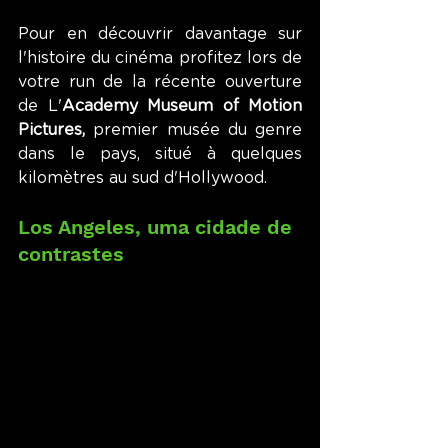
Pour en découvrir davantage sur 
l'histoire du cinéma profitez lors de 
votre run de la récente ouverture 
de L'
Academy Museum of Motion 
Pictures,
 premier musée du genre 
dans le pays, situé à quelques 
kilomètres au sud d'Hollywood. 
Los Angeles, uma cidade de 
contrastes