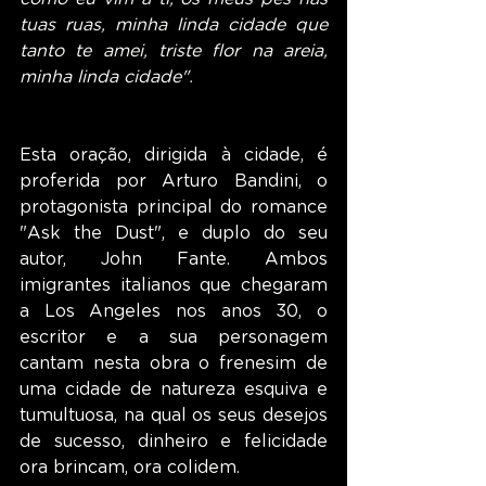
tuas ruas, minha linda cidade que 
tanto te amei, triste flor na areia, 
minha linda cidade".
Esta oração, dirigida à cidade, é 
proferida por Arturo Bandini, o 
protagonista principal do romance 
"Ask the Dust", e duplo do seu 
autor, John Fante. Ambos 
imigrantes italianos que chegaram 
a Los Angeles nos anos 30, o 
escritor e a sua personagem 
cantam nesta obra o frenesim de 
uma cidade de natureza esquiva e 
tumultuosa, na qual os seus desejos 
de sucesso, dinheiro e felicidade 
ora brincam, ora colidem.