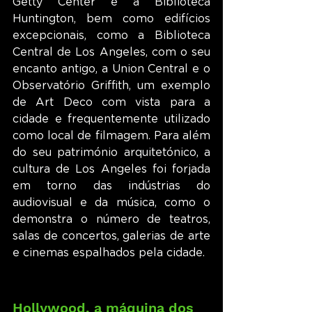
Getty Center e a Biblioteca 
Huntington, bem como edifícios 
excepcionais, como a Biblioteca 
Central de Los Angeles, com o seu 
encanto antigo, a Union Central e o 
Observatório Griffith, um exemplo 
de Art Deco com vista para a 
cidade e frequentemente utilizado 
como local de filmagem. Para além 
do seu património arquitetónico, a 
cultura de Los Angeles foi forjada 
em torno das indústrias do 
audiovisual e da música, como o 
demonstra o número de teatros, 
salas de concertos, galerias de arte 
e cinemas espalhados pela cidade.
Hollywood, a máquina dos 