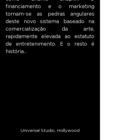
financiamento e o marketing 
tornam-se as pedras angulares 
deste novo sistema baseado na 
comercialização da arte, 
rapidamente elevada ao estatuto 
de entretenimento. E o resto é 
história...
Universal Studio, Hollywood