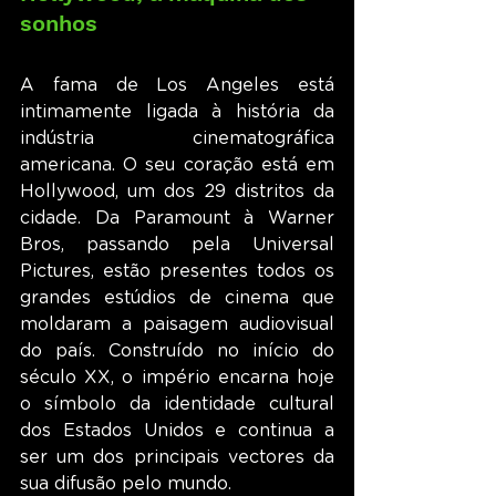
sonhos
A fama de Los Angeles está 
intimamente ligada à história da 
indústria cinematográfica 
americana. O seu coração está em 
Hollywood, um dos 29 distritos da 
cidade. Da Paramount à Warner 
Bros, passando pela Universal 
Pictures, estão presentes todos os 
grandes estúdios de cinema que 
moldaram a paisagem audiovisual 
do país. Construído no início do 
século XX, o império encarna hoje 
o símbolo da identidade cultural 
dos Estados Unidos e continua a 
ser um dos principais vectores da 
sua difusão pelo mundo.