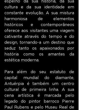
espelho da sua história, da sua 
cultura e da sua identidade em 
constante evolução. A sua mistura 
harmoniosa de elementos 
históricos e contemporâneos 
oferece aos visitantes uma viagem 
cativante através do tempo e do 
design, tornando-a um destino que 
seduz tanto os apaixonados por 
história como os amantes da 
estética moderna.
Para além do seu estatuto de 
capital mundial do diamante, 
Antuérpia é também um centro 
cultural de primeira linha. A sua 
cena artística é marcada pelo 
legado do pintor barroco Pierre 
Paul Rubens e pelo Museu Real de 