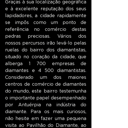
Graças à sua localização geográfica 
e à excelente reputação dos seus 
lapidadores, a cidade rapidamente 
se impôs como um ponto de 
referência no comércio destas 
pedras preciosas. Vários dos 
nossos percursos irão levá-lo pelas 
ruelas do bairro dos diamantistas, 
situado no coração da cidade, que 
alberga 1 700 empresas de 
diamantes e 4 500 diamantistas. 
Considerado um dos maiores 
centros de comércio de diamantes 
do mundo, este bairro testemunha 
o importante papel desempenhado 
por Antuérpia na indústria do 
diamante. Para os mais curiosos, 
não hesite em fazer uma pequena 
visita ao Pavilhão do Diamante, ao 