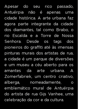
Apesar do seu rico passado, 
Antuérpia não é apenas uma 
cidade histórica. A arte urbana faz 
agora parte integrante da cidade 
dos diamantes, tal como Brabo, o 
rio Escalda e a Torre de Nossa 
Senhora. Desde os tags dos 
pioneiros do graffiti até às imensas 
pinturas murais dos artistas de rua, 
a cidade é um parque de diversões 
e um museu a céu aberto para os 
amantes da arte urbana. A 
Zomerfabriek, um centro criativo, 
alberga, nomeadamente, o 
emblemático mural de Antuérpia 
do artista de rua Gijs Vanhee, uma 
celebração da cor e da cultura.