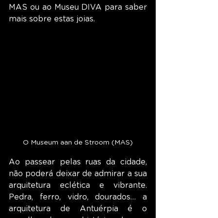
MAS ou ao Museu DIVA para saber 
mais sobre estas joias.
O Museum aan de Stroom (MAS)
Ao passear pelas ruas da cidade, 
não poderá deixar de admirar a sua 
arquitetura eclética e vibrante. 
Pedra, ferro, vidro, dourados… a 
arquitetura de Antuérpia é o 