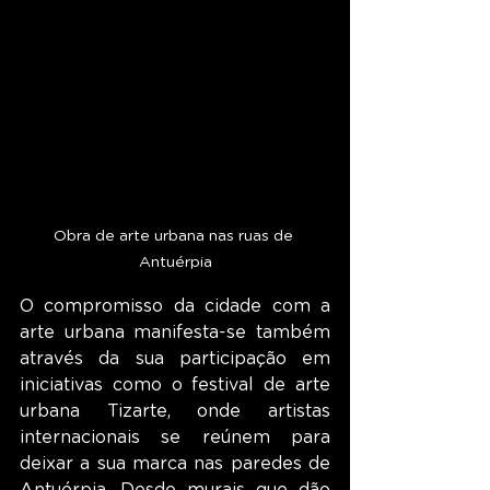
Obra de arte urbana nas ruas de 
Antuérpia
O compromisso da cidade com a 
arte urbana manifesta-se também 
através da sua participação em 
iniciativas como o festival de arte 
urbana Tizarte, onde artistas 
internacionais se reúnem para 
deixar a sua marca nas paredes de 