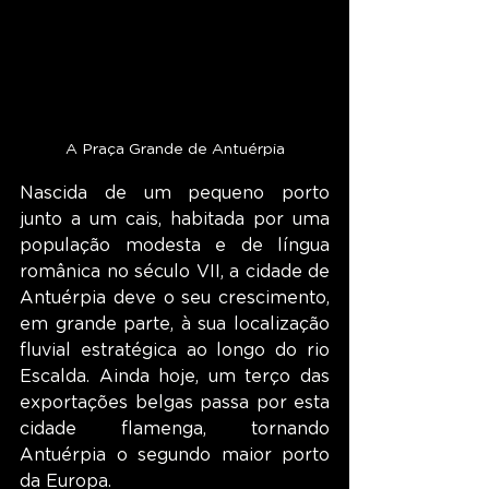
A Praça Grande de Antuérpia
Nascida de um pequeno porto 
junto a um cais, habitada por uma 
população modesta e de língua 
românica no século VII, a cidade de 
Antuérpia deve o seu crescimento, 
em grande parte, à sua localização 
fluvial estratégica ao longo do rio 
Escalda. Ainda hoje, um terço das 
exportações belgas passa por esta 
cidade flamenga, tornando 
Antuérpia o segundo maior porto 
da Europa.