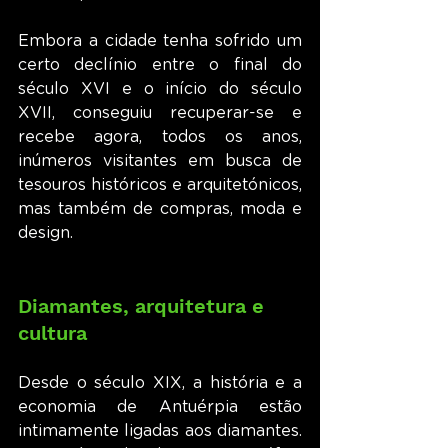
Embora a cidade tenha sofrido um 
certo declínio entre o final do 
século XVI e o início do século 
XVII, conseguiu recuperar-se e 
recebe agora, todos os anos, 
inúmeros visitantes em busca de 
tesouros históricos e arquitetónicos, 
mas também de compras, moda e 
design.
Diamantes, arquitetura e 
cultura
Desde o século XIX, a história e a 
economia de Antuérpia estão 
intimamente ligadas aos diamantes. 