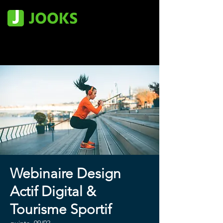
Webinaire Design
Actif Digital &
Tourisme Sportif