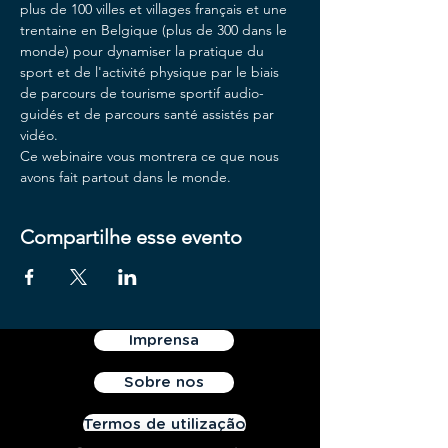
plus de 100 villes et villages français et une 
trentaine en Belgique (plus de 300 dans le 
monde) pour dynamiser la pratique du 
sport et de l'activité physique par le biais 
de parcours de tourisme sportif audio-
guidés et de parcours santé assistés par 
vidéo.
Ce webinaire vous montrera ce que nous 
avons fait partout dans le monde. 
Compartilhe esse evento
Imprensa
Sobre nos
Termos de utilização