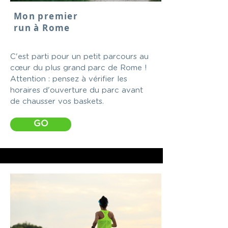
Mon premier
run à Rome
C'est parti pour un petit parcours au
cœur du plus grand parc de Rome !
Attention : pensez à vérifier les
horaires d'ouverture du parc avant
de chausser vos baskets.
GO