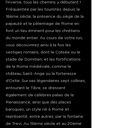
l'inverse, tous les chemins y débutent !
Fréquentée par les touristes depuis le
18ème siècle, la présence du siège de la
papauté et le pèlerinage de Rome en
font un lieu éminent pour les chrétiens
du monde entier. Au cours de votre run,
vous découvrirez ainsi à la fois les
vestiges romains, dont le Colisée ou le
stade de Domitien, et les fortifications
de la Rome médiévale, comme le
château Saint-Ange ou la forteresse
d'Ostie. Sur ses légendaires sept collines,
entourant le Tibre, se dressent
également de célèbres palais de la
Renaissance, ainsi que des places
baroques, un style né à Rome et
représenté, entre autres, par la fontaine
de Trevi. Au 19ème siècle et au 20ème