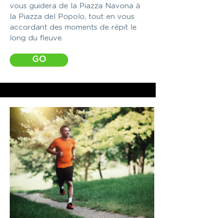
vous guidera de la Piazza Navona à
la Piazza del Popolo, tout en vous
accordant des moments de répit le
long du fleuve.
GO