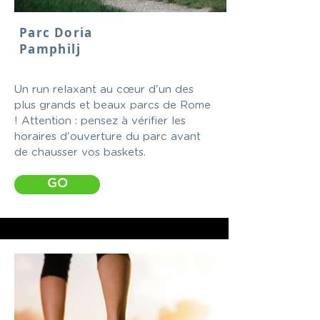
Parc Doria
Pamphilj
Un run relaxant au cœur d'un des
plus grands et beaux parcs de Rome
! Attention : pensez à vérifier les
horaires d'ouverture du parc avant
de chausser vos baskets.
GO