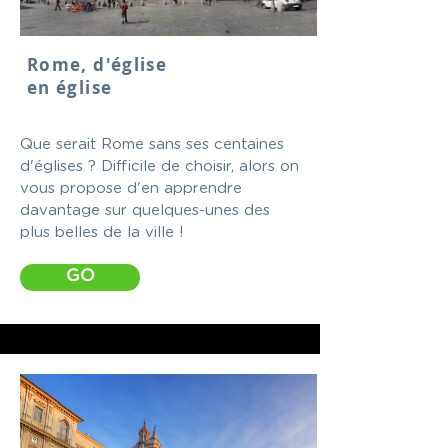
Rome, d'église
en église
Que serait Rome sans ses centaines
d'églises ? Difficile de choisir, alors on
vous propose d'en apprendre
davantage sur quelques-unes des
plus belles de la ville !
GO