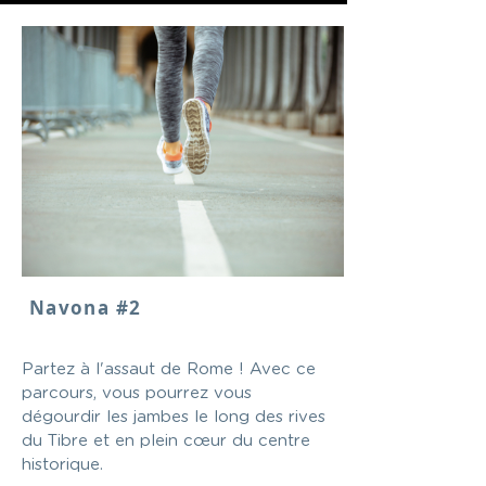
Navona #2
Partez à l'assaut de Rome ! Avec ce
parcours, vous pourrez vous
dégourdir les jambes le long des rives
du Tibre et en plein cœur du centre
historique.