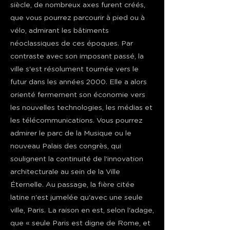
siècle, de nombreux axes furent créés,
que vous pourrez parcourir à pied ou à
vélo, admirant les bâtiments
néoclassiques de ces époques. Par
contraste avec son imposant passé, la
ville s'est résolument tournée vers le
futur dans les années 2000. Elle a alors
orienté fermement son économie vers
les nouvelles technologies, les médias et
les télécommunications. Vous pourrez
admirer le parc de la Musique ou le
nouveau Palais des congrès, qui
soulignent la continuité de l'innovation
architecturale au sein de la Ville
Éternelle. Au passage, la fière citée
latine n'est jumelée qu'avec une seule
ville, Paris. La raison en est, selon l'adage,
que « seule Paris est digne de Rome, et