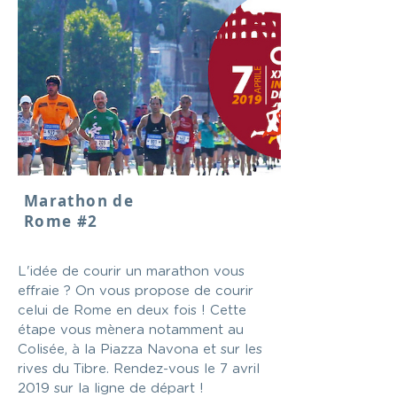
Marathon de
Rome #2
L'idée de courir un marathon vous
effraie ? On vous propose de courir
celui de Rome en deux fois ! Cette
étape vous mènera notamment au
Colisée, à la Piazza Navona et sur les
rives du Tibre. Rendez-vous le 7 avril
2019 sur la ligne de départ !