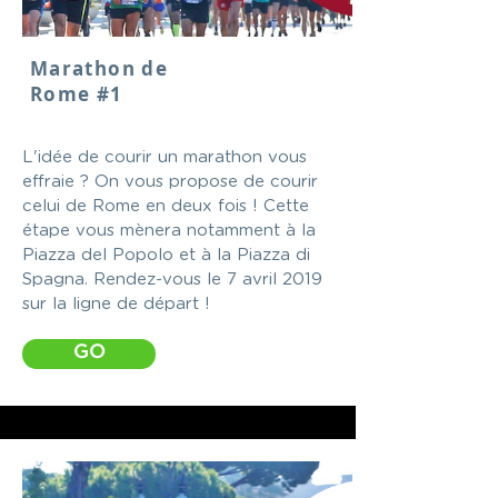
Marathon de
Rome #1
L'idée de courir un marathon vous
effraie ? On vous propose de courir
celui de Rome en deux fois ! Cette
étape vous mènera notamment à la
Piazza del Popolo et à la Piazza di
Spagna. Rendez-vous le 7 avril 2019
sur la ligne de départ !
GO