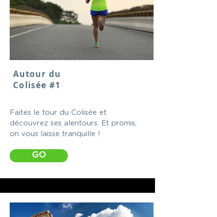
Autour du
Colisée #1
Faites le tour du Colisée et
découvrez ses alentours. Et promis,
on vous laisse tranquille !
GO