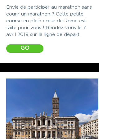
Envie de participer au marathon sans
courir un marathon ? Cette petite
course en plein cœur de Rome est
faite pour vous ! Rendez-vous le 7
avril 2019 sur la ligne de départ.
GO