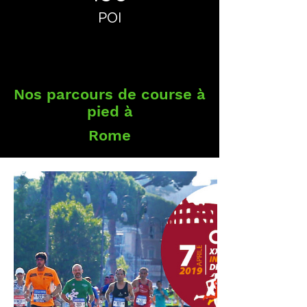
POI
Nos parcours de course à
pied à
Rome