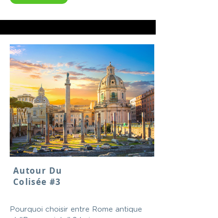
Autour Du
Colisée #3
Pourquoi choisir entre Rome antique