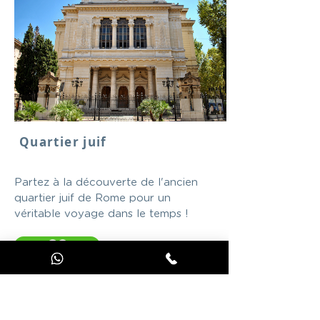
Quartier juif
Partez à la découverte de l'ancien
quartier juif de Rome pour un
véritable voyage dans le temps !
GO