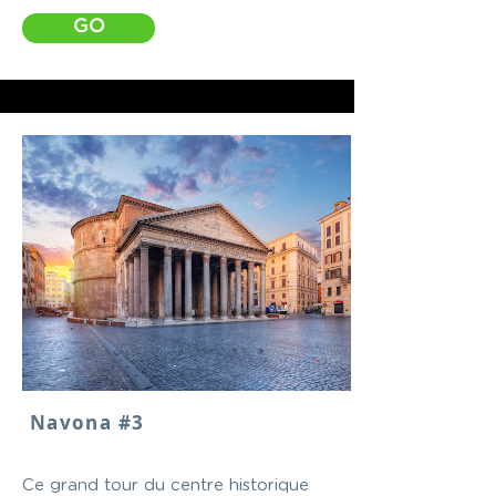
GO
Navona #3
Ce grand tour du centre historique