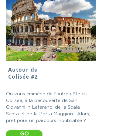
Autour du
Colisée #2
On vous emmène de l'autre côté du
Colisée, à la découverte de San
Giovanni in Laterano, de la Scala
Santa et de la Porta Maggiore. Alors,
prêt pour un parcours inoubliable ?
GO