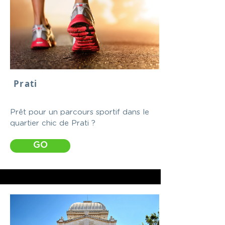
Prati
Prêt pour un parcours sportif dans le
quartier chic de Prati ?
GO