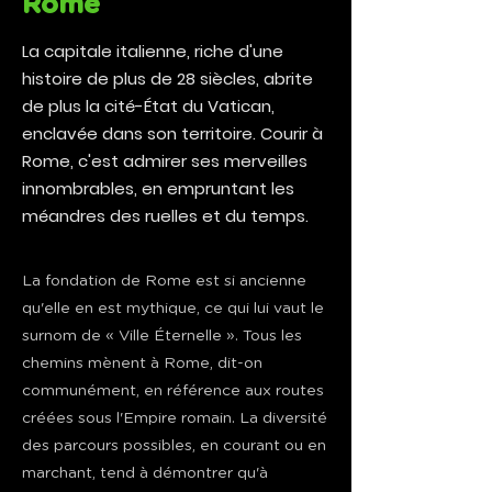
Rome
La capitale italienne, riche d'une
histoire de plus de 28 siècles, abrite
de plus la cité-État du Vatican,
enclavée dans son territoire. Courir à
Rome, c'est admirer ses merveilles
innombrables, en empruntant les
méandres des ruelles et du temps.
La fondation de Rome est si ancienne
qu'elle en est mythique, ce qui lui vaut le
surnom de « Ville Éternelle ». Tous les
chemins mènent à Rome, dit-on
communément, en référence aux routes
créées sous l'Empire romain. La diversité
des parcours possibles, en courant ou en
marchant, tend à démontrer qu'à