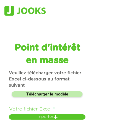
Point d'intérêt
en masse
Veuillez télécharger votre fichier
Excel ci-dessous au format
suivant
Télécharger le modèle
Votre fichier Excel
Importer